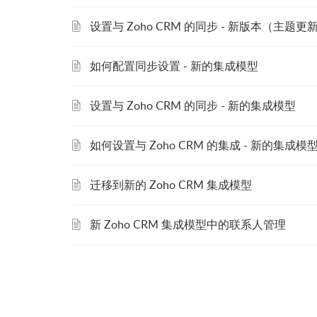
设置与 Zoho CRM 的同步 - 新版本（主题更
如何配置同步设置 - 新的集成模型
设置与 Zoho CRM 的同步 - 新的集成模型
如何设置与 Zoho CRM 的集成 - 新的集成模
迁移到新的 Zoho CRM 集成模型
新 Zoho CRM 集成模型中的联系人管理