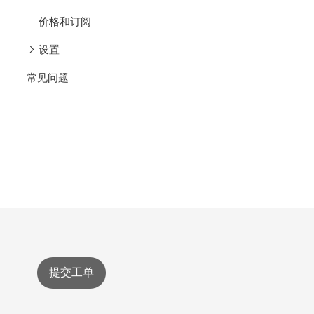
价格和订阅
设置
常见问题
提交工单