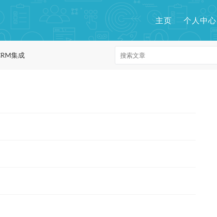
主页
个人中心
 CRM集成