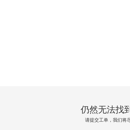
仍然无法找
请提交工单，我们将