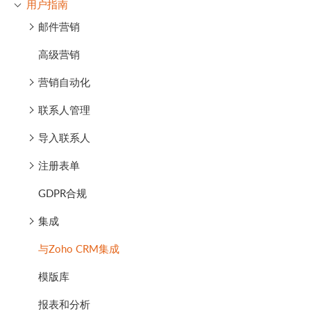
用户指南
邮件营销
高级营销
营销自动化
联系人管理
导入联系人
注册表单
GDPR合规
集成
与Zoho CRM集成
模版库
报表和分析