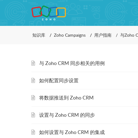
知识库
Zoho Campaigns
用户指南
与Zoho
与 Zoho CRM 同步相关的用例
如何配置同步设置
将数据推送到 Zoho CRM
设置与 Zoho CRM 的同步
如何设置与 Zoho CRM 的集成