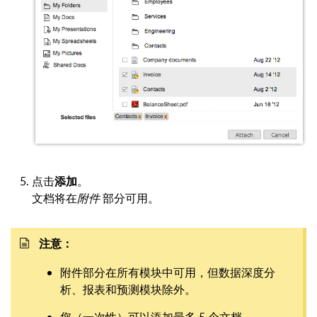
点击
添加
。
文档将在
附件
部分可用。
注意：
附件部分在所有模块中可用，但数据深度分
析、报表和预测模块除外。
您（一次性）可以添加最多 5 个文档。