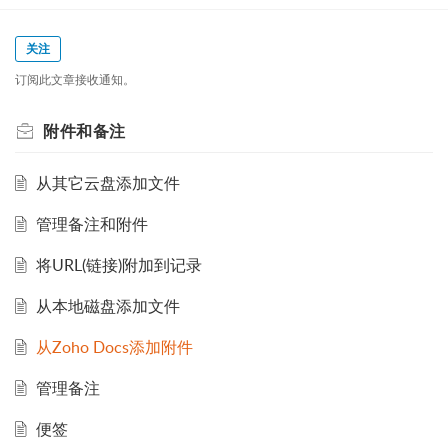
关注
订阅此文章接收通知。
附件和备注
从其它云盘添加文件
管理备注和附件
将URL(链接)附加到记录
从本地磁盘添加文件
从Zoho Docs添加附件
管理备注
便签