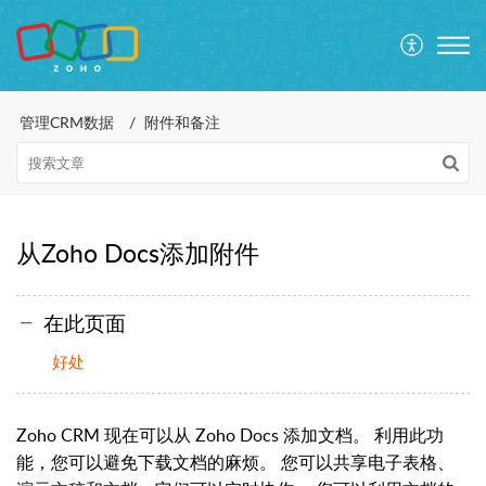
管理CRM数据
附件和备注
从Zoho Docs添加附件
在此页面
好处
Zoho CRM 现在可以从 Zoho Docs 添加文档。 利用此功
能，您可以避免下载文档的麻烦。 您可以共享电子表格、