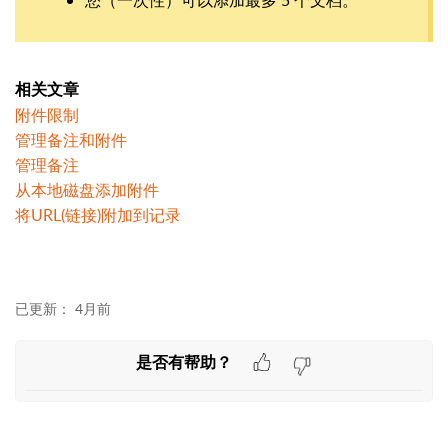
相关文章
附件限制
管理备注和附件
管理备注
从本地磁盘添加附件
将URL(链接)附加到记录
已更新：
4月前
是否有帮助？