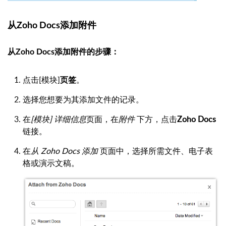
从Zoho Docs添加附件
从Zoho Docs添加附件的步骤：
点击[模块]
页签
。
选择您想要为其添加文件的记录。
在
[模块] 详细信息
页面，在
附件
下方，点击
Zoho Docs
链接。
在
从 Zoho Docs 添加
页面中，选择所需文件、电子表
格或演示文稿。