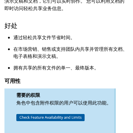
演示文稿和文档，它们可以实时协作。 您可以利用文档的
即时访问轻松共享业务信息。
好处
通过轻松共享文件节省时间。
在市场营销、销售或支持团队内共享并管理所有文档、
电子表格和演示文稿。
拥有共享的所有文件的单一、最终版本。
可用性
需要的权限
角色中包含附件权限的用户可以使用此功能。