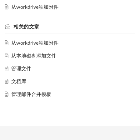
从workdrive添加附件
相关的
文章
从workdrive添加附件
从本地磁盘添加文件
管理文件
文档库
管理邮件合并模板