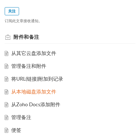
关注
订阅此文章接收通知。
附件和备注
从其它云盘添加文件
管理备注和附件
将URL(链接)附加到记录
从本地磁盘添加文件
从Zoho Docs添加附件
管理备注
便签