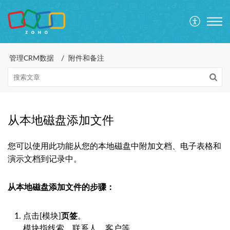
管理CRM数据
附件和备注
从本地磁盘添加文件
您可以使用此功能从您的本地磁盘中附加文档、电子表格和
演示文档到记录中。
从本地磁盘添加文件的步骤：
点击[模块]
页签
。
模块指线索、联系人、客户等。