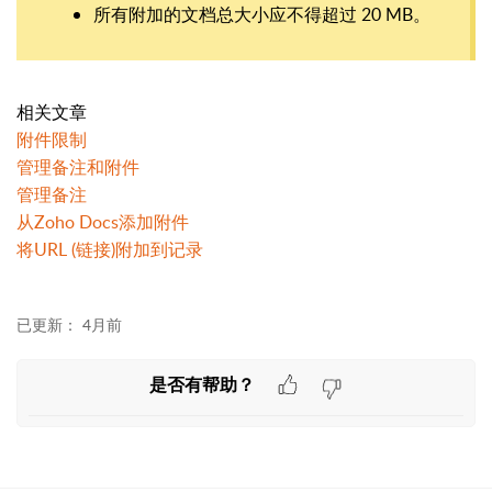
所有附加的文档总大小应不得超过 20 MB。
相关文章
附件限制
管理备注和附件
管理备注
从Zoho Docs添加附件
将URL (链接)附加到记录
已更新：
4月前
是否有帮助？