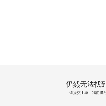
仍然无法找
请提交工单，我们将