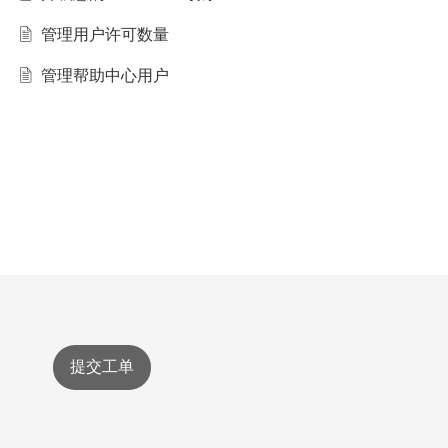
管理用户许可数量
管理帮助中心用户
提交工单