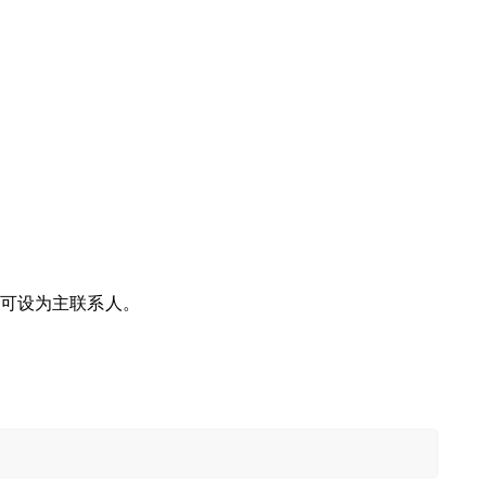
可设为主联系人。