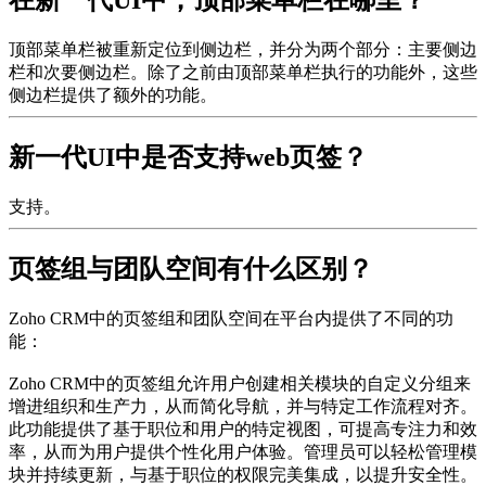
在新一代UI中，顶部菜单栏在哪里？
顶部菜单栏被重新定位到侧边栏，并分为两个部分：主要侧边
栏和次要侧边栏。除了之前由顶部菜单栏执行的功能外，这些
侧边栏提供了额外的功能。
新一代UI中是否支持web页签？
支持。
页签组与团队空间有什么区别？
Zoho CRM中的页签组和团队空间在平台内提供了不同的功
能：
Zoho CRM中的页签组允许用户创建相关模块的自定义分组来
增进组织和生产力，从而简化导航，并与特定工作流程对齐。
此功能提供了基于职位和用户的特定视图，可提高专注力和效
率，从而为用户提供个性化用户体验。管理员可以轻松管理模
块并持续更新，与基于职位的权限完美集成，以提升安全性。