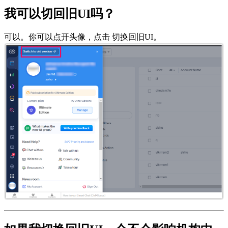
我可以切回旧UI吗？
可以。你可以点开头像，点击 切换回旧UI。