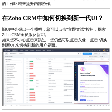
的工作区域来提升内部协作。
在Zoho CRM中如何切换到新一代UI？
旧UI中会弹出一个横幅，您可以点击“立即尝试”按钮，探索
Zoho CRM全员版及新UI。
如果您不小心点击来跳过，您仍然可以点击头像，点击 切换
到新UI 来切换到新的用户界面。