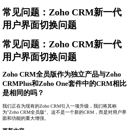
常见问题：Zoho CRM新一代
用户界面切换问题
常见问题：Zoho CRM新一代
用户界面切换问题
Zoho CRM全员版作为独立产品与Zoho
CRMPlus和Zoho One套件中的CRM相比
是相同的吗？
我们正在为现有的Zoho CRM引入一项升级，我们将其称
为"Zoho CRM全员版"。这不是一个新的CRM，而是对用户界
面和功能的重大增强。