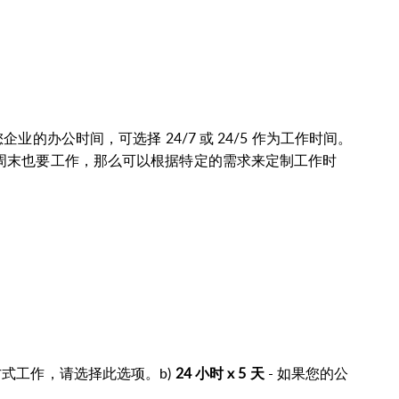
的办公时间，可选择 24/7 或 24/5 作为工作时间。
周末也要工作，那么可以根据特定的需求来定制工作时
的方式工作，请选择此选项。b)
24 小时 x 5 天
- 如果您的公