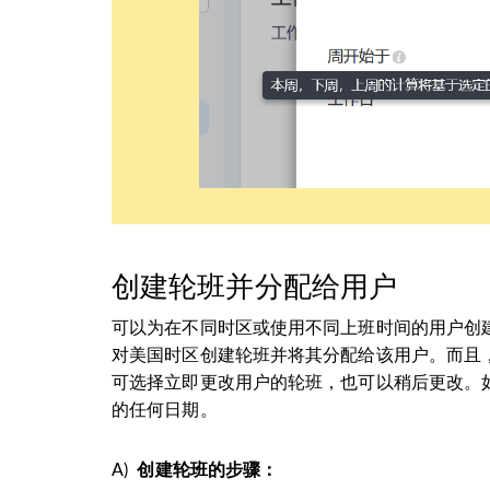
创建轮班并分配给用户
可以为在不同时区或使用不同上班时间的用户创
对美国时区创建轮班并将其分配给该用户。而且
可选择立即更改用户的轮班，也可以稍后更改。如
的任何日期。
A)
创建轮班的步骤：