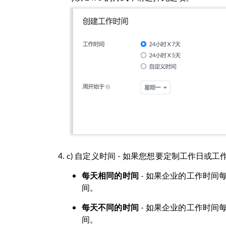
c) 自定义时间 - 如果您想要定制工作日或
每天相同的时间
- 如果企业的工作时间
间。
每天不同的时间
- 如果企业的工作时间
间。