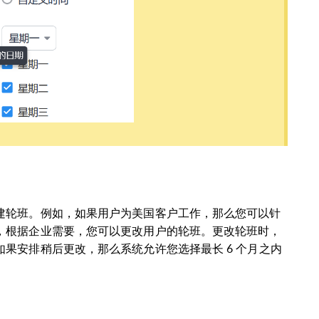
建轮班。例如，如果用户为美国客户工作，那么您可以针
，根据企业需要，您可以更改用户的轮班。更改轮班时，
果安排稍后更改，那么系统允许您选择最长 6 个月之内