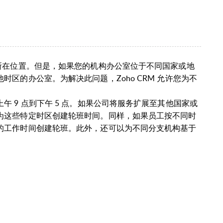
所在位置。但是，如果您的机构办公室位于不同国家或地
区的办公室。为解决此问题，Zoho CRM 允许您为不
 9 点到下午 5 点。如果公司将服务扩展至其他国家或
为这些特定时区创建轮班时间。同样，如果员工按不同时
的工作时间创建轮班。此外，还可以为不同分支机构基于