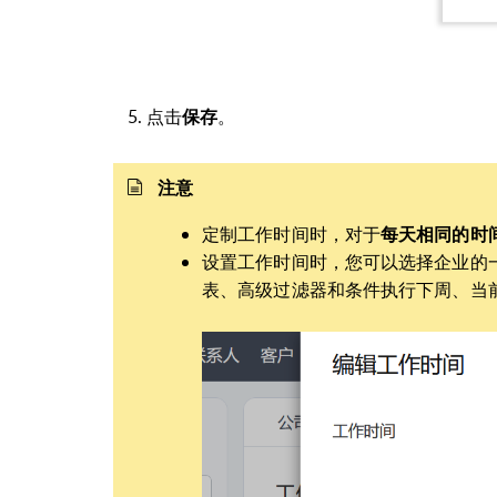
点击
保存
。
注意
定制工作时间时，对于
每天
相同的时
设置工作时间时，您可以选择企业的
表、高级过滤器和条件执行下周、当