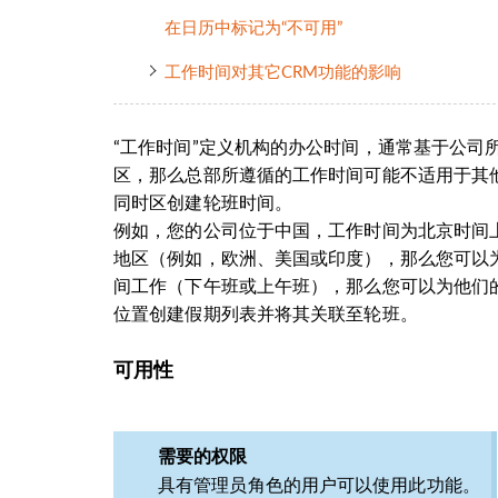
在日历中标记为“不可用”
工作时间对其它CRM功能的影响
“工作时间”定义机构的办公时间，通常基于公司
区，那么总部所遵循的工作时间可能不适用于其他时
同时区创建轮班时间。
例如，您的公司位于中国，工作时间为北京时间上午
地区（例如，欧洲、美国或印度），那么您可以
间工作（下午班或上午班），那么您可以为他们
位置创建假期列表并将其关联至轮班。
可用性
需要的权限
具有管理员角色的用户可以使用此功能。