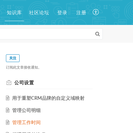
知识库
登录
注册
社区论坛
关注
订阅此文章接收通知。
公司设置
用于重塑CRM品牌的自定义域映射
管理公司明细
管理工作时间