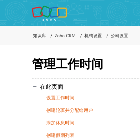
知识库
Zoho CRM
机构设置
公司设置
管理工作时间
在此页面
设置工作时间
创建轮班并分配给用户
添加休息时间
创建假期列表