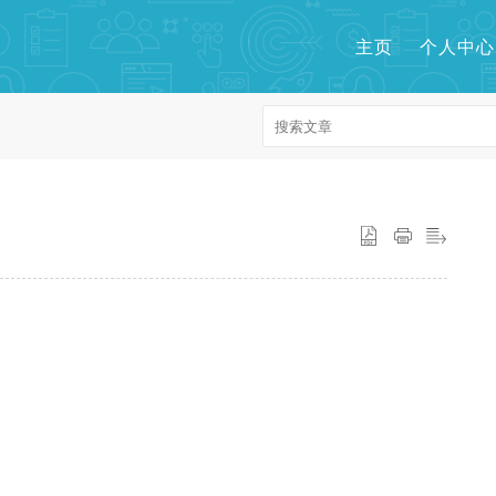
主页
个人中心