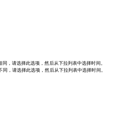
都相同，请选择此选项，然后从下拉列表中选择时间。
都不同，请选择此选项，然后从下拉列表中选择时间。
。