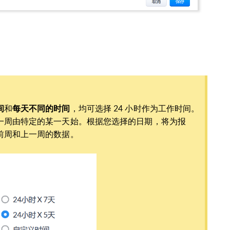
间
和
每天不同的时间
，均可选择 24 小时作为工作时间。
一周由特定的某一天始。根据您选择的日期，将为报
前周和上一周的数据。