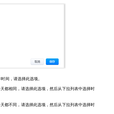
工作时间，请选择此选项。
每天都相同，请选择此选项，然后从下拉列表中选择时
每天都不同，请选择此选项，然后从下拉列表中选择时