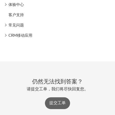
体验中心
客户支持
常见问题
CRM移动应用
仍然无法找到答案？
请提交工单，我们将尽快回复您。
提交工单