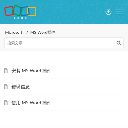
Microsoft
MS Word插件
安装 MS Word 插件
错误信息
使用 MS Word 插件