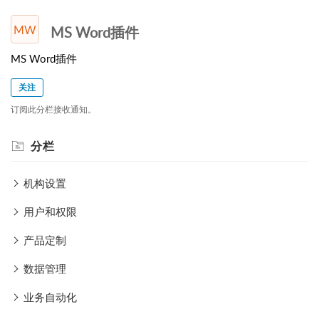
MW
MS Word插件
MS Word插件
关注
订阅此分栏接收通知。
分栏
机构设置
用户和权限
产品定制
数据管理
业务自动化