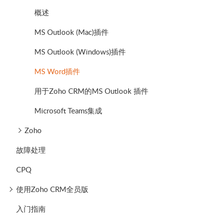
概述
MS Outlook (Mac)插件
MS Outlook (Windows)插件
MS Word插件
用于Zoho CRM的MS Outlook 插件
Microsoft Teams集成
Zoho
故障处理
CPQ
使用Zoho CRM全员版
入门指南