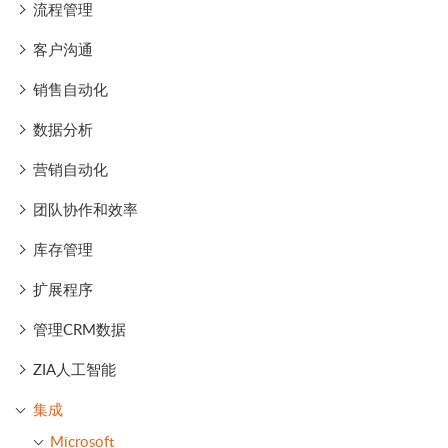
流程管理
客户沟通
销售自动化
数据分析
营销自动化
团队协作和效率
库存管理
扩展程序
管理CRM数据
ZIA人工智能
集成
Microsoft