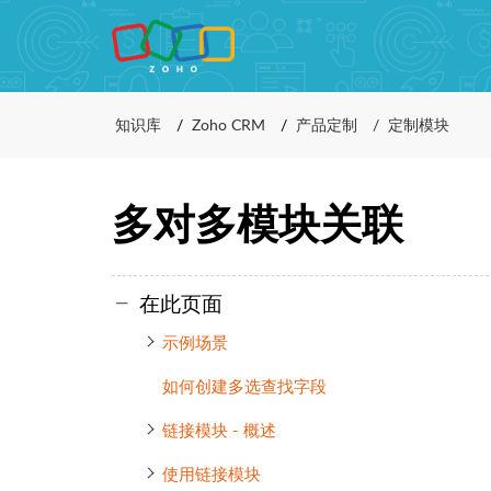
知识库
Zoho CRM
产品定制
定制模块
多对多模块关联
在此页面
示例场景
如何创建多选查找字段
链接模块 - 概述
使用链接模块