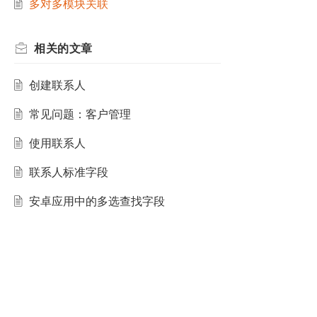
多对多模块关联
相关的
文章
创建联系人
常见问题：客户管理
使用联系人
联系人标准字段
安卓应用中的多选查找字段