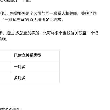
所以，您需要将两个公司与同一联系人相关联。关联至同
，“一对多关系”设置无法满足此需求。
需求。通过
多选查找字段
，您可将多个查找值关联至一个记
关联。
已建立关系类型
一对多
多对多
。
能有多个学生。