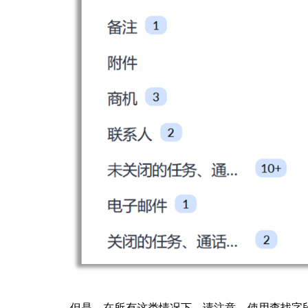
但是，在所有这类情况下，请注意，使用查找字