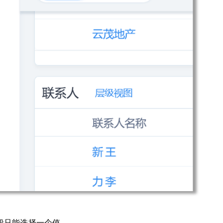
段只能选择一个值。