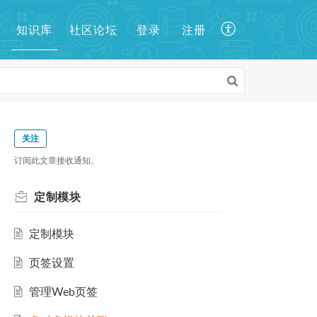
知识库
登录
注册
社区论坛
关注
订阅此文章接收通知。
定制模块
定制模块
页签设置
管理Web页签