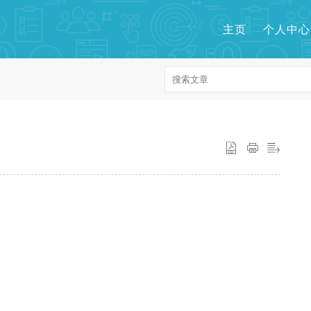
主页
个人中心