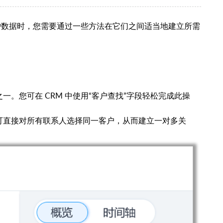
维护数据时，您需要通过一些方法在它们之间适当地建立所需
。您可在 CRM 中使用“客户查找”字段轻松完成此操
可直接对所有联系人选择同一客户，从而建立一对多关