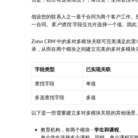
假设您的联系人之一基于合同为两个客户工作。
一合同。
客户查找
字段仅允许选择一个值。因此
Zoho CRM 中的多对多模块关联可完美满足此
录，从而在两个模块之间建立完美的多对多模块
字段类型
已实现关联
查找字段
单值
多选查找字段
多值
以下是一些需要建立多对多模块关联的其他场景
教育机构，有两个模块 -
。
学生和课程
单个学生选择多个课程。同样，单个课程可