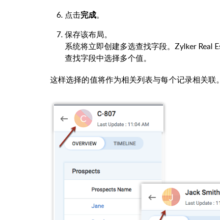
点击
。
完成
保存该布局。
系统将立即创建多选查找字段。Zylker Real E
查找字段中选择多个值。
这样选择的值将作为相关列表与每个记录相关联