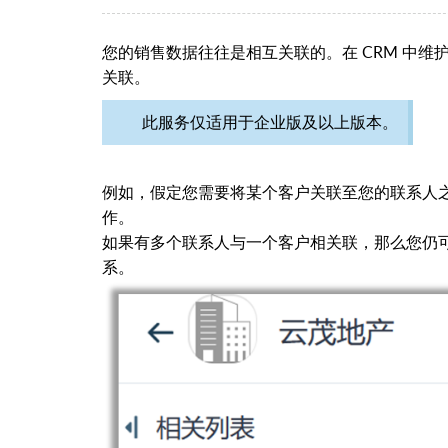
您的销售数据往往是相互关联的。在 CRM 中
关联。
此服务仅适用于企业版及以上版本。
例如，假定您需要将某个客户关联至您的联系人之一
作。
如果有多个联系人与一个客户相关联，那么您仍
系。