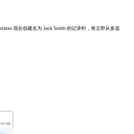
states 现在创建名为 Jack Smith 的记录时，将立即从多选
。