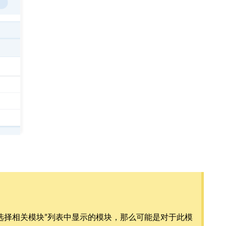
“选择相关模块”列表中显示的模块，那么可能是对于此模