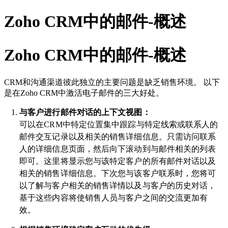
Zoho CRM中的邮件-概述
Zoho CRM中的邮件-概述
CRM和沟通渠道彼此独立的主要问题是缺乏销售环境。 以下
是在Zoho CRM中激活电子邮件的三大好处。
与客户进行邮件对话的上下文视图：
可以在CRM中特定位置集中跟踪与特定线索或联系人的
邮件交互记录以及相关的销售详细信息。只需访问联系
人的详细信息页面，然后向下滚动到与邮件相关的列表
即可。这里将显示您与该特定客户的所有邮件对话以及
相关的销售详细信息。下次您与该客户联系时，您将可
以了解与客户相关的销售详情以及与客户的历史对话，
基于这些内容将使销售人员与客户之间的交流更加有
效。