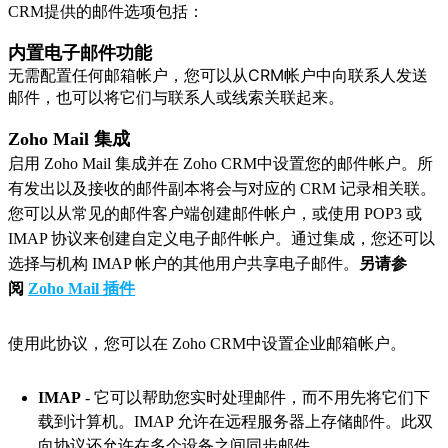
CRM提供的邮件选项包括：
内置电子邮件功能
无需配置任何邮箱帐户，您可以从CRM帐户中向联系人发送
邮件，也可以将它们与联系人或线索关联起来。
Zoho Mail 集成
启用 Zoho Mail 集成并在 Zoho CRM中设置您的邮件帐户。所
有发出以及接收的邮件副本将会与对应的 CRM 记录相关联。
您可以从常见的邮件客户端创建邮件帐户，或使用 POP3 或
IMAP 协议来创建自定义电子邮件帐户。通过集成，您还可以
选择与机构 IMAP 帐户的其他用户共享电子邮件。
另请参
阅
Zoho Mail 插件
使用此协议，您可以在 Zoho CRM中设置企业邮箱帐户。
IMAP
- 它可以帮助您实时处理邮件，而不用先将它们下
载到计算机。IMAP 允许在远程服务器上存储邮件。此双
向协议还允许在多个设备之间同步邮件。