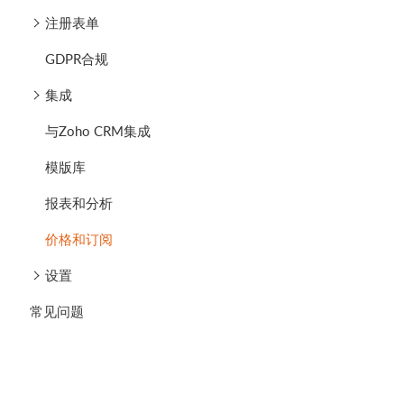
注册表单
GDPR合规
集成
与Zoho CRM集成
模版库
报表和分析
价格和订阅
设置
常见问题