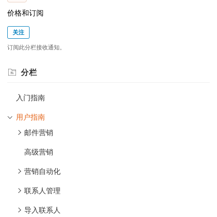
价格和订阅
关注
订阅此分栏接收通知。
分栏
入门指南
用户指南
邮件营销
高级营销
营销自动化
联系人管理
导入联系人