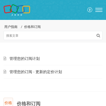
用户指南
价格和订阅
管理您的订阅计划
管理您的订阅 - 更新的定价计划
价格
价格和订阅