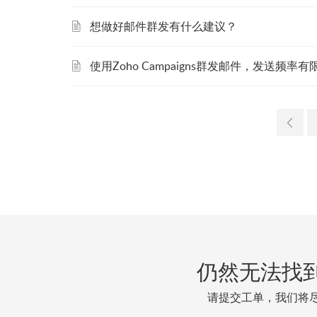
想做好邮件群发有什么建议？
使用Zoho Campaigns群发邮件，发送
仍然无法找
请提交工单，我们将