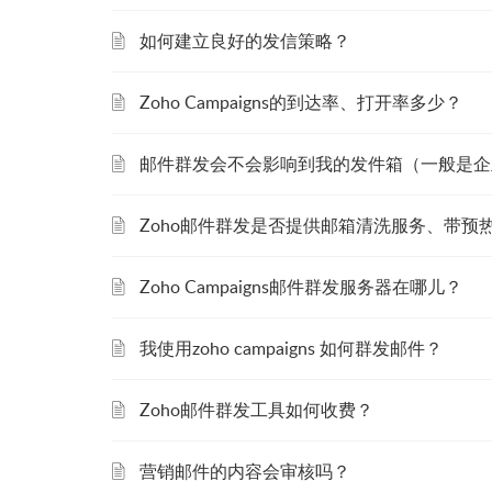
如何建立良好的发信策略？
Zoho Campaigns的到达率、打开率多少？
邮件群发会不会影响到我的发件箱（一般是企
Zoho邮件群发是否提供邮箱清洗服务、带
Zoho Campaigns邮件群发服务器在哪儿？
我使用zoho campaigns 如何群发邮件？
Zoho邮件群发工具如何收费？
营销邮件的内容会审核吗？