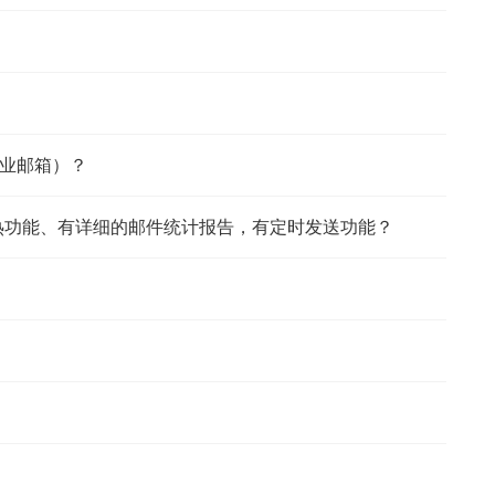
业邮箱）？
预热功能、有详细的邮件统计报告，有定时发送功能？