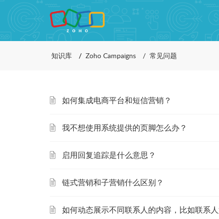
知识库
Zoho Campaigns
常见问题
如何集成电商平台和短信营销？
我不想使用系统提供的页脚怎么办？
启用回复追踪是什么意思？
链式营销和子营销什么区别？
如何动态展示不同联系人的内容，比如联系人