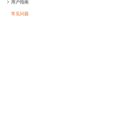
用户指南
常见问题