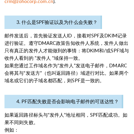
crm@zohocorp.com.cn
).
3. 什么是SPF验证以及为什么会失败？
邮件发送后，首先验证发送人ID，接着对SPF及DKIM记录
进行验证。遵守DMARC政策告知收件人系统，发件人做出
只有真正的发件人才能做到的事情：将DKIM和/或SPF域与
收件人看到的 "发件人 "域保持一致。
如果您通过工作域名作为“发件人”发送电子邮件，DMARC
会将其与“发送方”（也叫返回路径）域进行对比。如果两个
域名或它们的子域名都匹配，则SPF是一致的。
4. PF匹配失败是否会影响电子邮件的可送达性？
如果返回路径标头与“发件人”地址相同，SPF匹配成功。如
果不同则失败。
例如：