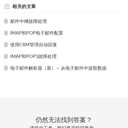
相关的
文章
邮件中继故障处理
IMAP和POP电子邮件配置
使用CRM管理自动回复
IMAP和POP3故障处理
电子邮件解析器（新）— 从电子邮件中提取数据
仍然无法找到答案？
请提交工单，我们将尽快回复您。