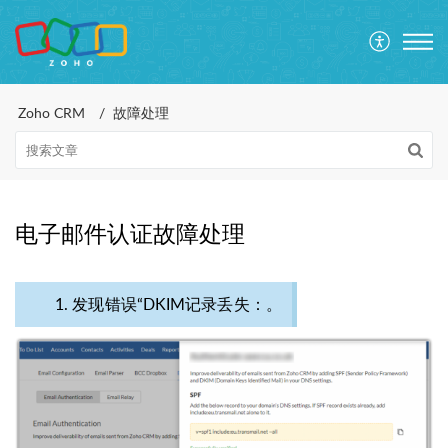
Zoho CRM
故障处理
电子邮件认证故障处理
1. 发现错误“DKIM记录丢失：。