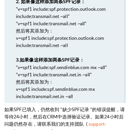
2.
如果像这样添加两条SPF记录：
"v=spf1 include:spf.protection.outlook.com
include:transmail.net ~all"
"v=spf1 include:transmail.net ~all"
然后将其添加为：
v=spf1 include:spf.protection.outlook.com
include:transmail.net ~all
3.
如果像这样添加两条SPF记录：
"v=spf1 include:spf.sendinblue.com mx ~all"
"v=spf1 include:transmail.net.in ~all"
然后将其添加为：
v=spf1 include:spf.sendinblue.com mx
include:transmail.net.in ~all
如果SPF已填入，仍然收到 "缺少SPF记录 "的错误提醒，请
等待24小时，然后在CRM中选择验证记录。如果24小时后
问题仍然存在，请联系我们的支持团队 (
support-