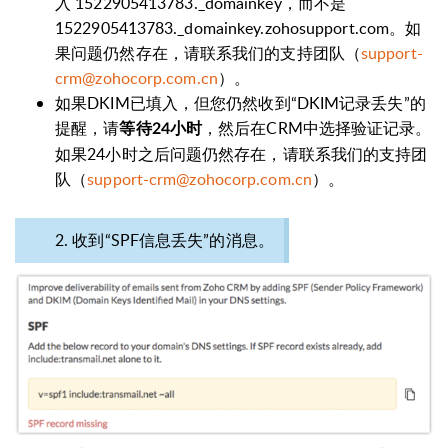
入
1522905413783._domainkey，而不是
1522905413783._domainkey.zohosupport.com。如
果问题仍然存在，请联系我们的支持团队（
support-
crm@zohocorp.com.cn
）。
如果DKIM已填入，但您仍然收到“DKIM记录丢失”的
提醒，请
，然后在CRM中选择验证记录。
等待24小时
如果24小时之后问题仍然存在，请联系我们的支持团
队
（
support-crm@zohocorp.com.cn
）。
2. 收到“SPF信息丢失”的消息。