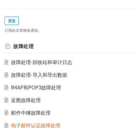
关注
订阅此文章接收通知。
故障处理
故障处理-回收站和审计日志
故障处理-导入和导出数据
IMAP和POP3故障处理
蓝图故障处理
邮件中继故障处理
电子邮件认证故障处理