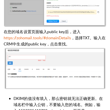
在您的域名设置页面输入public key后，进入
https://zohomail.tools/#domainDetails
，选择TXT。输入在
CRM中生成的public key，点击查找。
DKIM的值没有填入，那么密钥就无法正确更新。在
域名栏中输入公钥，不要输入您的域名。例如，输