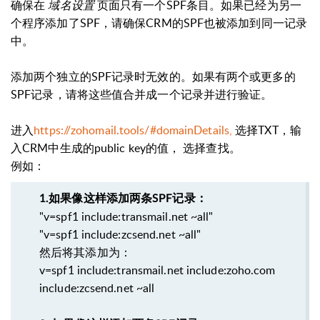
确保在
域名设置
页面只有一个SPF条目。如果已经为另一
个程序添加了SPF，请确保CRM的SPF也被添加到同一记录
中。
添加两个独立的SPF记录时无效的。如果有两个或更多的
SPF记录，请将这些值合并成一个记录并进行验证。
进入
https://zohomail.tools/#domainDetails,
选择TXT，输
入CRM中生成的public key的值， 选择查找。
例如：
1.如果像这样添加两条SPF记录：
"v=spf1 include:transmail.net ~all"
"v=spf1 include:zcsend.net ~all"
然后将其添加为：
v=spf1 include:transmail.net include:zoho.com
include:zcsend.net ~all