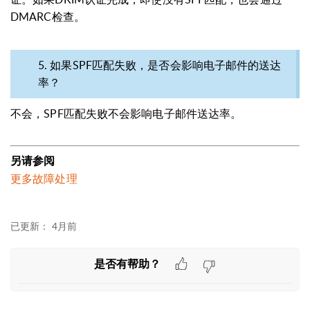
DMARC检查。
5. 如果SPF匹配失败，是否会影响电子邮件的送达
率？
不会，SPF匹配失败不会影响电子邮件送达率。
另请参阅
更多故障处理
已更新：
4月前
是否有帮助？