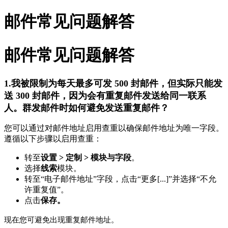
邮件常见问题解答
邮件常见问题解答
1.我被限制为每天最多可发 500 封邮件，但实际只能发
送 300 封邮件，因为会有重复邮件发送给同一联系
人。群发邮件时如何避免发送重复邮件？
您可以通过对邮件地址启用查重以确保邮件地址为唯一字段。
遵循以下步骤以启用查重：
转至
设置 > 定制 > 模块与字段
。
选择
线索
模块。
转至“电子邮件地址”字段，点击“更多[...]”并选择“不允
许重复值”。
点击
保存。
现在您可避免出现重复邮件地址。