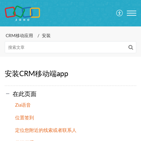
CRM移动应用
安装
安装CRM移动端app
在此页面
Zia语音
位置签到
定位您附近的线索或者联系人