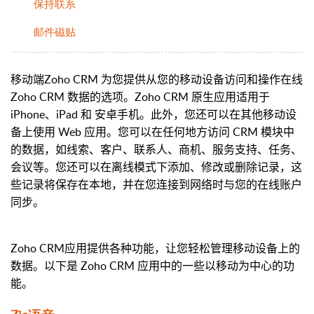
保持联系
邮件磁贴
移动端
Zoho CRM 为您提供从您的移动设备访问和操作在线
Zoho CRM 数据的选项。Zoho CRM 原生应用适用于
iPhone、iPad 和 安卓手机。此外，您还可以在其他移动设
备上使用 Web 应用。您可以在任何地方访问 CRM 模块中
的数据，如线索、客户、联系人、商机、服务支持、任务、
会议等。您还可以在离线模式下添加、修改或删除记录，这
些记录将保存在本地，并在您连接到网络时与您的在线账户
同步。
Zoho CRM
应用提供各种功能，让您轻松管理移动设备上的
数据。以下是 Zoho CRM 应用中的一些以移动为中心的功
能。