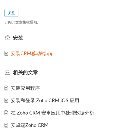
关注
订阅此文章接收通知。
安装
安装CRM移动端app
相关的
文章
安装应用程序
安装和登录 Zoho CRM iOS 应用
在 Zoho CRM 安卓应用中处理数据分析
安卓端Zoho CRM