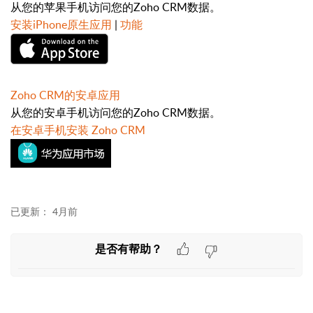
从您的苹果手机访问您的Zoho CRM数据。
安装iPhone原生应用
|
功能
Zoho CRM的安卓应用
从您的安卓手机访问您的Zoho CRM数据。
在安卓手机安装 Zoho CRM
已更新：
4月前
是否有帮助？