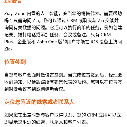
Zia语音
Zia，Zoho 内置的人工智能，充当您的销售代表。需要帮助
吗？只需询问 Zia。您可以通过 CRM 或聊天与 Zia 交谈并
询问有关数据的问题。它还可以执行简单的任务，例如创建
记录、拨打电话或添加任务、会议或备注。只有 CRM
Plus、企业版和 Zoho One 版的用户才能在 iOS 设备上访问
Zia。
位置签到
当您与客户会面时做位置签到。当完成位置签到后，经理会
收到通知，以便跟踪所有销售代表的预约。您可以在位置签
到时做会议签到或创建新会议。
定位您附近的线索或者联系人
如果您在出差时想与客户取得联系，您的 CRM 应用可以立
即显示您附近的线索、联系人和客户列表。