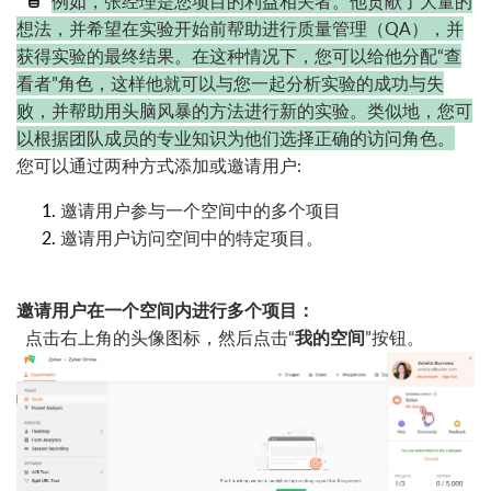
例如，张经理是您项目的利益相关者。他贡献了大量的
想法，并希望在实验开始前帮助进行质量管理（QA），并
获得实验的最终结果。在这种情况下，您可以给他分配“查
看者”角色，这样他就可以与您一起分析实验的成功与失
败，并帮助用头脑风暴的方法进行新的实验。类似地，您可
以根据团队成员的专业知识为他们选择正确的访问角色。
您可以通过两种方式添加或邀请用户:
邀请用户参与一个空间中的多个项目
邀请用户访问空间中的特定项目。
邀请用户在一个空间内进行多个项目：
点击右上角的头像图标，然后点击“
我的空间
”按钮。