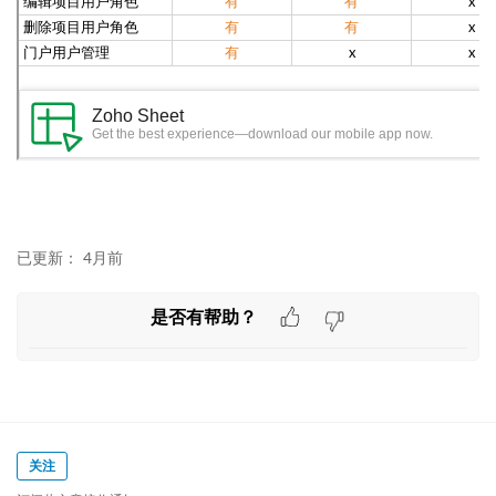
已更新：
4月前
是否有帮助？
关注