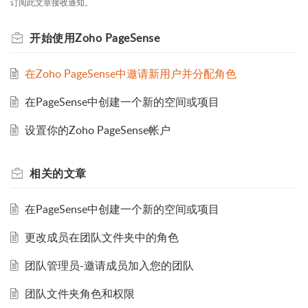
订阅此文章接收通知。
开始使用Zoho PageSense
在Zoho PageSense中邀请新用户并分配角色
在PageSense中创建一个新的空间或项目
设置你的Zoho PageSense帐户
相关的
文章
在PageSense中创建一个新的空间或项目
更改成员在团队文件夹中的角色
团队管理员-邀请成员加入您的团队
团队文件夹角色和权限