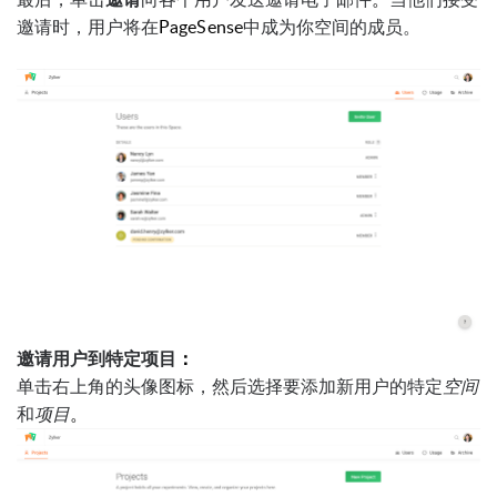
邀请时，用户将在
PageSense
中成为你空间的成员。
邀请用户到特定项目
：
单击右上角的头像图标，然后选择要添加新用户的特定
空间
和
项目
。