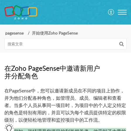
pagesense
开始使用Zoho PageSense
在Zoho PageSense中邀请新用户
并分配角色
在PageSense中，您可以邀请新成员在不同的项目上协作，
并为他们分配各种角色，如管理员、成员、编辑者和查看
者。当多个人员从事同一项目时，为项目中的个人定义特定
的角色是特别有用的，并且可以为每个成员提供特定的权限
级别，以便轻松地管理和监控项目中的工作流。