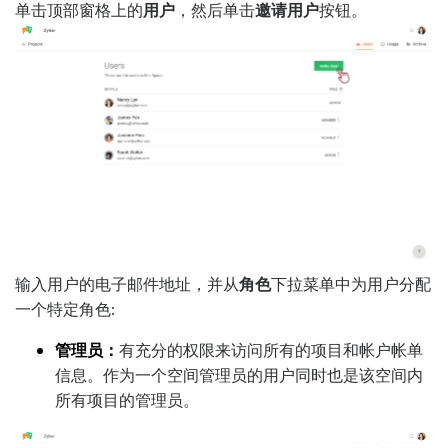
单击顶部窗格上的
用户
，然后单击
邀请用户
按钮。
输入用户的电子邮件地址，并从
角色
下拉菜单中为用户分配
一个特定角色:
管理员：
有充分的权限来访问所有的项目和帐户帐单
信息。作为一个空间管理员的用户同时也是该空间内
所有项目的管理员。