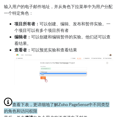
输入用户的电子邮件地址，并从角色下拉菜单中为用户分配
一个特定角色：
项目所有者：
可以创建、编辑、发布和暂停实验。一
个项目可以有多个项目所有者
编辑者：
可以创建和编辑暂停的实验。他们还可以查
看结果。
查看者：
可以预览实验和查看结果
查看下表，更详细地了解Zoho PageSense中不同类型
的角色和访问权限