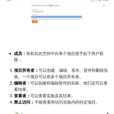
成员：
有权在此空间中向单个项目授予如下用户权
限：
项目所有者：
可以创建、编辑、发布、暂停和删除实
验。一个项目可以有多个项目所有者。
编辑者：
可以创建和编辑暂停的实验。他们还可以查
看结果。
查看者：
可以查看实验及其结果。
禁止访问：
不能查看和访问实验内的特定项目。