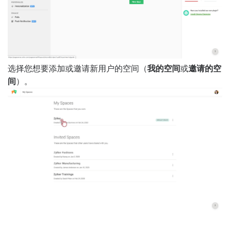
选择您想要添加或邀请新用户的空间（
我的空间
或
邀请的空
间
）。