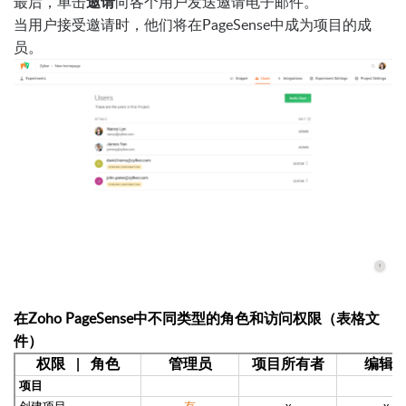
最后，单击
邀请
向各个用户发送邀请电子邮件。
当用户接受邀请时，他们将在PageSense中成为项目的成
员。
在Zoho PageSense中
不同类型的角色和访问权限
（表格文
件）