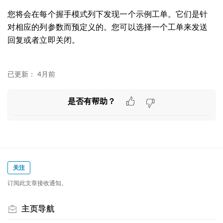
您将会
在每个握手模式列下发现一个示例工单
。
它们是针
对相应的列参数而预定义的。您可以选择一个工单来发送
回复或者立即关闭。
已更新：
4月前
是否有帮助？
关注
订阅此文章接收通知。
主页导航