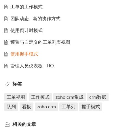
工单的工作模式
团队动态 - 新的协作方式
使用倒计时模式
预置与自定义的工单列表视图
使用握手模式
管理人员仪表板 - HQ
标签
工单视图
工作模式
zoho crm集成
crm数据
队列
看板
zoho crm
工单列
握手模式
相关的
文章