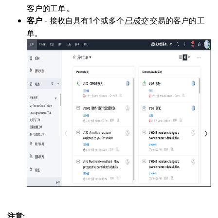
客户的工单。
- 接收自具有1个或多个
已成交
交易的客户的工
客户
单。
注意: