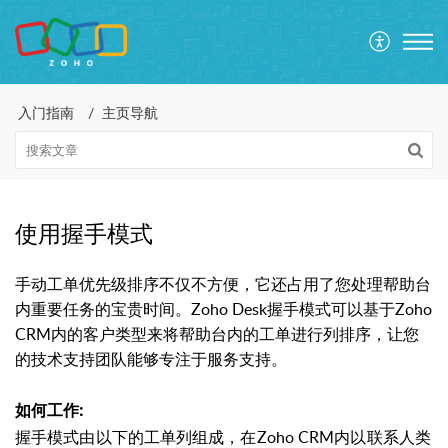
入门指南
主页导航
使用握手模式
手动工单优先级排序不仅不方便，它还占用了您处理帮助台
内重要任务的宝贵时间。Zoho Desk握手模式可以基于Zoho
CRM内的客户类型来将帮助台内的工单进行列排序，让您
的技术支持团队能够专注于服务支持。
:
如何工作
握手模式由以下的工单列组成，在Zoho CRM内以联系人类