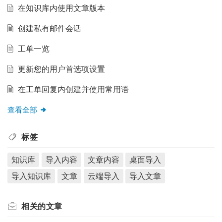
在知识库内使用文章版本
创建私有邮件会话
工单一览
更新您的用户首选项设置
在工单回复内创建并使用常用语
查看全部
标签
知识库
导入内容
文章内容
桌面导入
导入知识库
文章
云端导入
导入文章
相关的
文章