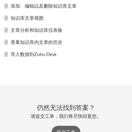
添加、编辑以及删除知识库文章
知识库文章视图
文章分析和知识库仪表板
查看知识库内文章的历史
导入数据到Zoho Desk
仍然无法找到答案？
请提交工单，我们将尽快回复您。