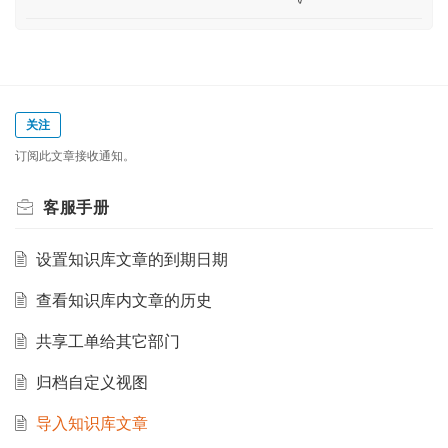
关注
订阅此文章接收通知。
客服手册
设置知识库文章的到期日期
查看知识库内文章的历史
共享工单给其它部门
归档自定义视图
导入知识库文章