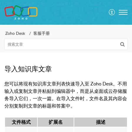
Zoho Desk
客服手册
导入知识库文章
您可以将现有知识库文章列表快速导入至
Zoho Desk
。不用
输入或复制文章并粘贴到编辑器中，而是从桌面或云存储服
务导入它们，一次一篇。在导入文件时，文件名及其内容会
分别复制到文章的标题和答案中。
文件格式
扩展名
描述