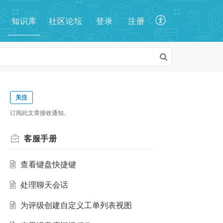
知识库
登录
注册
社区论坛
关注
订阅此文章接收通知。
客服手册
查看键盘快捷键
处理聊天会话
为评级创建自定义工单列表视图