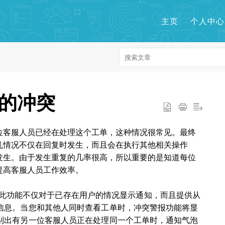
主页
个人中心
的冲突
位客服人员已经在处理这个工单，这种情况很常见。最终
乱情况不仅在回复时发生，而且会在执行其他相关操作
发生。由于发生重复的几率很高，所以重要的是知道每位
提高客服人员工作效率。
此功能不仅对于已存在用户的情况显示通知，而且提供从
信息。当您和其他人同时查看工单时，冲突警报功能将显
别出有另一位客服人员正在处理同一个工单时，通知气泡