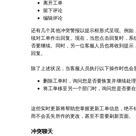
离开工单
留下评论
编辑评论
还有几个其他冲突警报以提示框形式呈现。例如
续对工单作出回复。现在，当您点击回复时，系
否要继续。同时，另一位客服人员也将收到提示
回复。
除了上述状况，当客服人员执行以下操作时也会
删除工单时，询问您是否要恢复并继续处理
将工单移至另一个部门时，询问您是否要在
这些实时更新将帮助您掌握更新工单信息，绝不
而不会丢失所作的更改，甚至不需要刷新页面。
冲突聊天