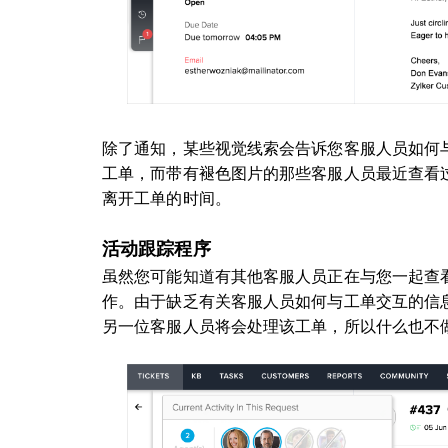
除了通知，某些视觉线索会告诉您客服人员如何
工单，而带有褪色图片的那些客服人员最近查看
离开工单的时间。
活动跟踪程序
虽然您可能知道有其他客服人员正在与您一起查
作。由于缺乏有关客服人员如何与工单交互的信
另一位客服人员将会处理该工单，所以什么也不