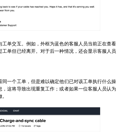
与工单交互。例如，外框为蓝色的客服人员当前正在查看
过工单但已经离开。对于后一种情况，还会显示客服人员
看同一个工单，但是难以确定他们已对该工单执行什么操
息，这将导致出现重复工作；或者如果一位客服人员认为
做。