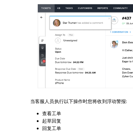
当客服人员执行以下操作时您将收到浮动警报
:
查看工单
起草回复
回复工单