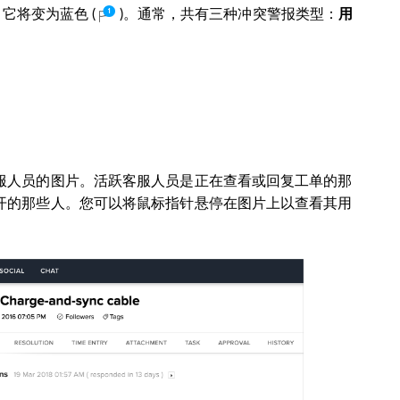
，它将变为蓝色
(
)
。
通常，共有三种冲突警报类型：
用
服人员的图片。活跃客服人员是正在查看或回复工单的那
开的那些人。您可以将鼠标指针悬停在图片上以查看其用