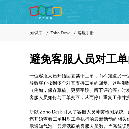
知识库
Zoho Desk
客服手册
避免客服人员对工单
一位客服人员开始回复某个工单，而不知道另一
导致客户收到多个对其支持工单的回复。这种混
（例如，保存草稿、更新字段、留下评论等）时
客服人员如何与工单交互，从而停止重复工作并
所以
Zoho Desk
引入了客服人员冲突检测系统。
您开始查看工单时对工单执行的最新活动的相关
示通知气泡，显示活跃的客服人员数。当系统识