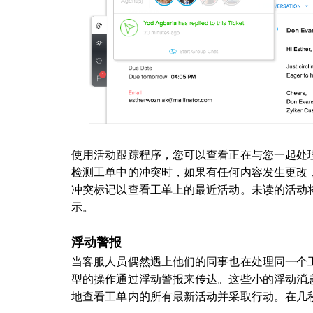
使用活动跟踪程序，您可以查看正在与您一起处
检测工单中的冲突时，如果有任何内容发生更改
冲突标记以查看工单上的最近活动。未读的活动
示。
浮动警报
当客服人员偶然遇上他们的同事也在处理同一个
型的操作通过浮动警报来传达。这些小的浮动消
地查看工单内的所有最新活动并采取行动。在几