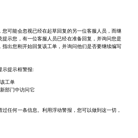
，您可能会忽视已经在起草回复的另一位客服人员，而继
统提示您，有一位客服人员已经在准备回复，并询问您是
，指出您刚开始回复该工单，并询问他们是否要继续编写
显示提示框警报
:
该工单
新部门中访问它
错过任何一条信息。利用浮动警报，您可以做到这一切，