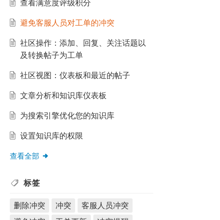
查看满意度评级积分
避免客服人员对工单的冲突
社区操作：添加、回复、关注话题以
及转换帖子为工单
社区视图：仪表板和最近的帖子
文章分析和知识库仪表板
为搜索引擎优化您的知识库
设置知识库的权限
查看全部
标签
删除冲突
冲突
客服人员冲突