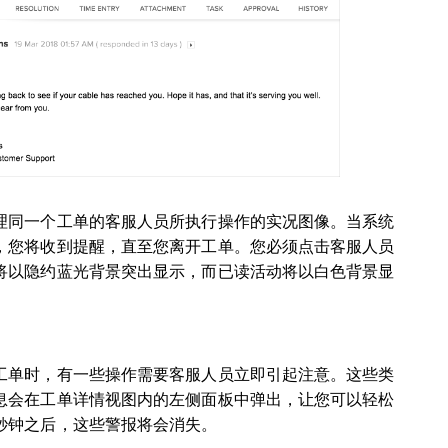
理同一个工单的客服人员所执行操作的实况图像。当系统
，您将收到提醒，直至您离开工单。您必须点击客服人员
将以隐约蓝光背景突出显示，而已读活动将以白色背景显
工单时，有一些操作需要客服人员立即引起注意。这些类
息会在工单详情视图内的左侧面板中弹出，让您可以轻松
秒钟之后，这些警报将会消失。