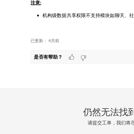
注意:
机构级数据共享权限不支持模块如聊天、社
已更新：
4月前
是否有帮助？
仍然无法找
请提交工单，我们将