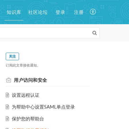
知识库
登录
注册
社区论坛
关注
订阅此文章接收通知。
用户访问和安全
设置远程认证
为帮助中心设置SAML单点登录
保护您的帮助台