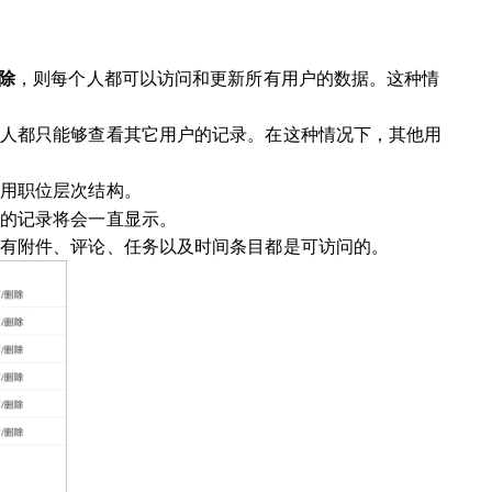
，则每个人都可以访问和更新所有用户的数据。这种情
删除
人都只能够查看其它用户的记录。在这种情况下，其他用
用职位层次结构。
的记录将会一直显示。
有附件、评论、任务以及时间条目都是可访问的。