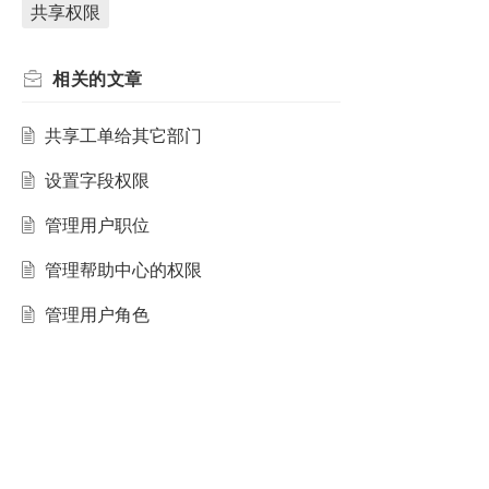
共享权限
相关的
文章
共享工单给其它部门
设置字段权限
管理用户职位
管理帮助中心的权限
管理用户角色