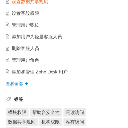
设置数据共享规则
设置字段权限
管理用户职位
添加用户为轻量客服人员
删除客服人员
管理用户角色
添加和管理 Zoho Desk 用户
查看全部
标签
模块权限
帮助台安全性
只读访问
数据共享规则
机构权限
私有访问