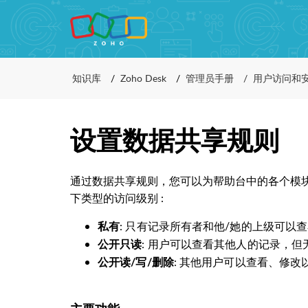
知识库
Zoho Desk
管理员手册
用户访问和
设置数据共享规则
通过数据共享规则，您可以为帮助台中的各个模
下类型的访问级别
:
: 只有记录所有者和他/她的上级可以
私有
: 用户可以查看其他人的记录，
公开只读
: 其他用户可以查看、修改
公开读/写/删除