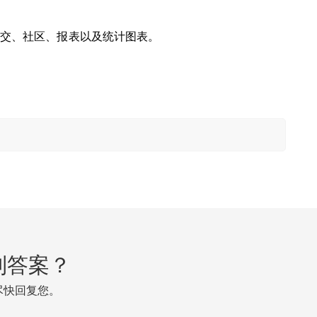
交、社区、报表以及统计图表。
到答案？
尽快回复您。