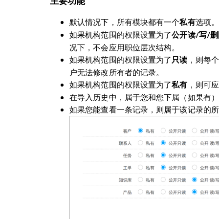
主要功能
默认情况下，所有模块都有一个
选项。
私有
如果机构范围的权限设置为了
公开读/写/
况下，不会应用职位层次结构。
如果机构范围的权限设置为了
，则每个
只读
户无法修改所有者的记录。
如果机构范围的权限设置为了
，则可应
私有
在导入历史中，属于您和您下属（如果有）
如果您能查看一条记录，则属于该记录的所