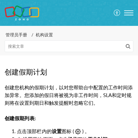
管理员手册
机构设置
创建假期计划
创建您机构的假期计划，以对您帮助台中配置的工作时间添
加异常。您添加的假日将被视为非工作时间，SLA和定时规
则将在设置到期日和触发提醒时忽略它们。
创建假期列表:
点击顶部栏内的
图标 (
) 。
设置