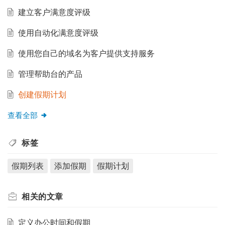
建立客户满意度评级
使用自动化满意度评级
使用您自己的域名为客户提供支持服务
管理帮助台的产品
创建假期计划
查看全部
标签
假期列表
添加假期
假期计划
相关的
文章
定义办公时间和假期