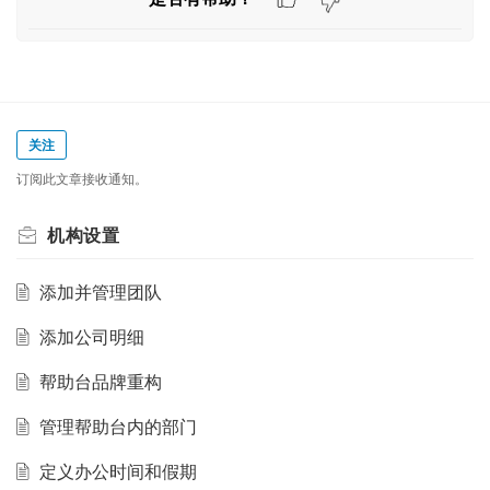
关注
订阅此文章接收通知。
机构设置
添加并管理团队
添加公司明细
帮助台品牌重构
管理帮助台内的部门
定义办公时间和假期