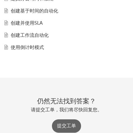
创建基于时间的自动化
创建并使用SLA
创建工作流自动化
使用倒计时模式
仍然无法找到答案？
请提交工单，我们将尽快回复您。
提交工单