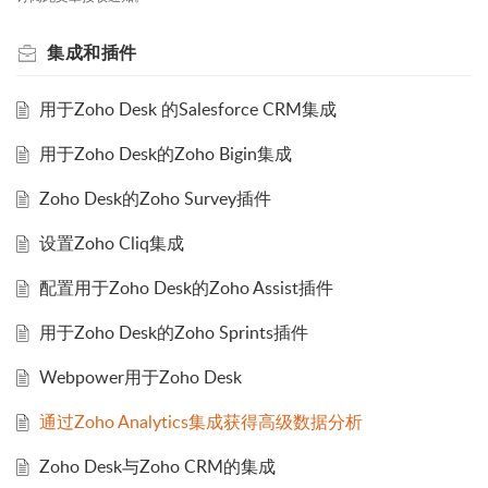
集成和插件
用于Zoho Desk 的Salesforce CRM集成
用于Zoho Desk的Zoho Bigin集成
Zoho Desk的Zoho Survey插件
设置Zoho Cliq集成
配置用于Zoho Desk的Zoho Assist插件
用于Zoho Desk的Zoho Sprints插件
Webpower用于Zoho Desk
通过Zoho Analytics集成获得高级数据分析
Zoho Desk与Zoho CRM的集成