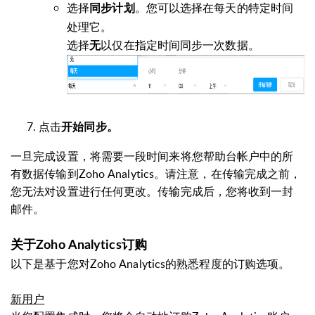
选择
。您可以选择在每天的特定时间
同步计划
处理它。
选择
以仅在指定时间同步一次数据。
无
点击
开始同步。
一旦完成设置，将
需要一段时间来将
您帮助台帐户中的所
有数据传输到Zoho
Analytics
。请注意，在传输完成之前，
您无法对设置进行任何更改。
传输完成后，您将收到一封
邮件。
关于Zoho
Analytics
订购
以下是基于您对Zoho
Analytics
的熟悉程度的订购选项。
新用户