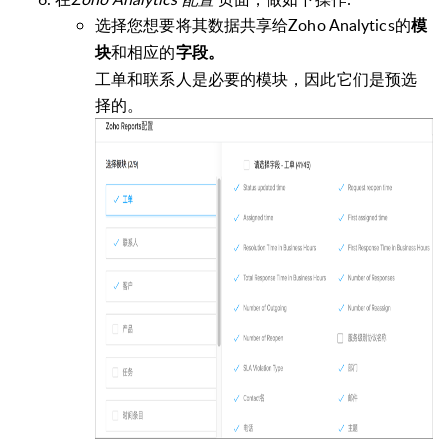
选择您想要将其数据共享给Zoho Analytics的
模
和相应的
块
字段。
工单和联系人是必要的模块，因此它们是预选
择的。