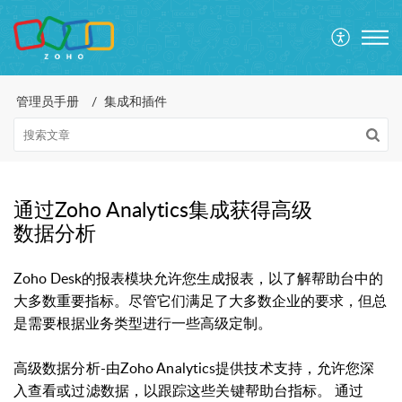
管理员手册
集成和插件
通过Zoho Analytics集成获得高级
数据分析
Zoho Desk的报表模块允许您生成报表，以了解帮助台中的
大多数重要指标。
尽管它们满足了大多数企业的要求，但总
是需要根据业务类型进行一些高级定制。
高级数据分析-由Zoho Analytics提供技术支持，
允许您深
入查看或过滤数据，以跟踪这些关键帮助台指标。
通过