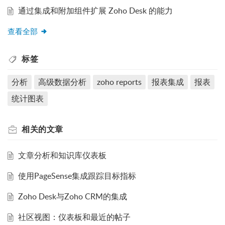
通过集成和附加组件扩展 Zoho Desk 的能力
查看全部
标签
分析
高级数据分析
zoho reports
报表集成
报表
统计图表
相关的
文章
文章分析和知识库仪表板
使用PageSense集成跟踪目标指标
Zoho Desk与Zoho CRM的集成
社区视图：仪表板和最近的帖子