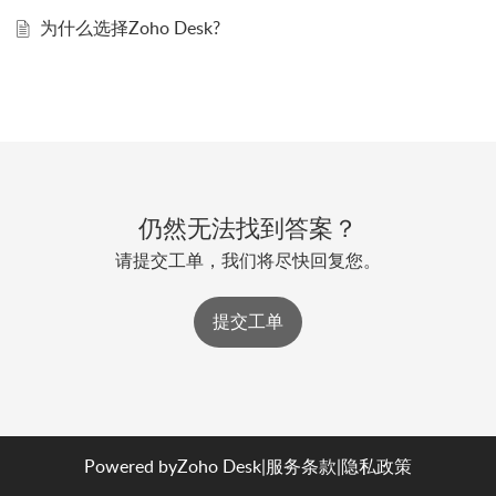
为什么选择Zoho Desk?
仍然无法找到答案？
请提交工单，我们将尽快回复您。
提交工单
Powered by
Zoho Desk
|
服务条款
|
隐私政策