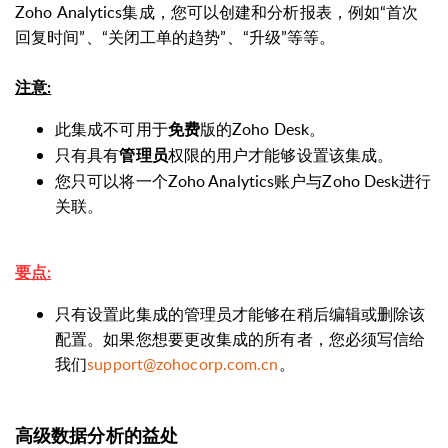
Zoho
Analytics
集成，您可以创建和分析报表，例如“首次
回复时间”、“关闭工单的趋势”、“升级”等等。
注意:
此集成不可用于
版的Zoho Desk。
免费
只有具有
权限的用户才能够设置该集成。
管理员
您只可以将一个Zoho Analytics账户与Zoho Desk进行
关联。
要点:
只有设置此集成的管理员才能够在稍后编辑或删除该
配置。如果您想要更改集成的所有者，您必须写信给
我们
support@zohocorp.com.cn
。
高级数据分析的益处