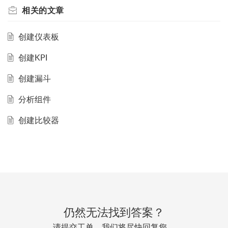
相关的
文章
创建仪表板
创建KPI
创建漏斗
分析组件
创建比较器
仍然无法找到答案？
请提交工单，我们将尽快回复您。