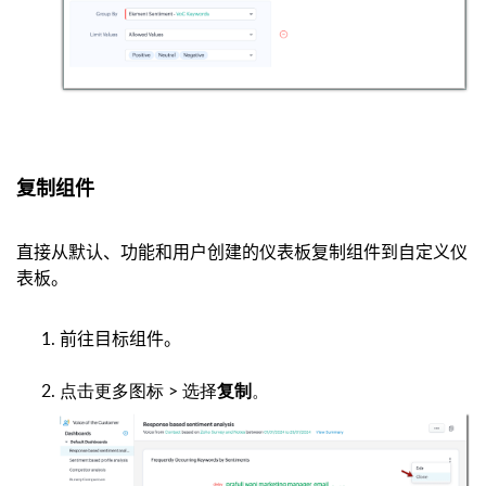
复制组件
直接从默认、功能和用户创建的仪表板复制组件到自定义仪
表板。
前往目标组件。
点击更多图标 > 选择
。
复制