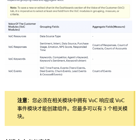
：您必须在相关模块中拥有 VoC 响应或 VoC
注意
事件模块才能创建组件。您最多可以有 3 个相关模
块。