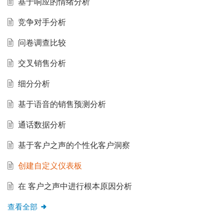
基于响应的情绪分析
竞争对手分析
问卷调查比较
交叉销售分析
细分分析
基于语音的销售预测分析
通话数据分析
基于客户之声的个性化客户洞察
创建自定义仪表板
在 客户之声中进行根本原因分析
查看全部