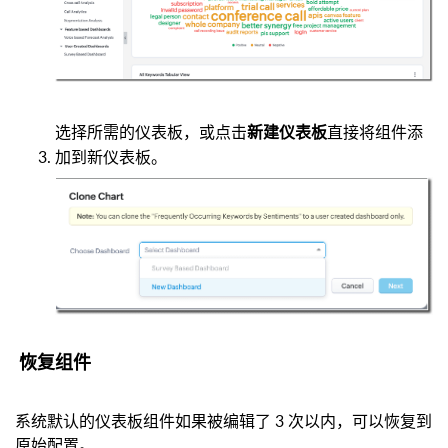
选择所需的仪表板，或点击
直接将组件添
新建仪表板
加到新仪表板。
恢复组件
系统默认的仪表板组件如果被编辑了 3 次以内，可以恢复到
原始配置。