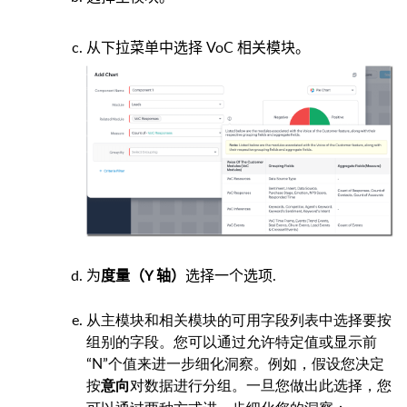
从下拉菜单中选择 VoC 相关模块。
为
选择一个选项
.
度量（Y 轴）
从主模块和相关模块的可用字段列表中选择要按
组别的字段。您可以通过允许特定值或显示前
“N”个值来进一步细化洞察。例如，假设您决定
按
对数据进行分组。一旦您做出此选择，您
意向