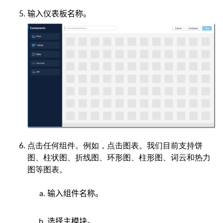
输入仪表板名称。
点击任何组件。例如，点击图表。我们目前支持饼
图、柱状图、折线图、环形图、柱形图、词云和热力
图等图表。
输入组件名称。
选择主模块。