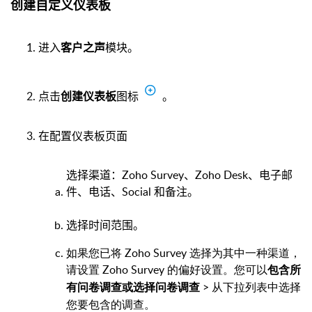
创建自定义仪表板
进入
模块。
客户之声
点击
图标
。
创建仪表板
在配置仪表板页面
选择渠道：Zoho Survey、Zoho Desk、电子邮
件、电话、Social 和备注。
选择时间范围。
如果您已将 Zoho Survey 选择为其中一种渠道，
请设置 Zoho Survey 的偏好设置。您可以
包含所
> 从下拉列表中选择
有问卷调查或选择问卷调查
您要包含的调查。