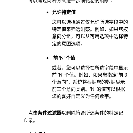
可以通过两种方式进一步细化您的洞察：
允许特定值
您可以选择通过仅允许所选字段中的
特定值来筛选洞察。例如，如果您按
分组，可以从可用选项中选择特
意向
定的意图选项。
前 'N' 个值
或者，您可以选择在所选字段中显示
前 'N' 个值。例如，如果您指定“前 3
个意向”，系统将根据您的数据显示
前三个意向类别。'N' 的值可以根据
您的喜好自定义为任何数字。
点击
以删除符合所述条件的特定记
条件过滤器
录。