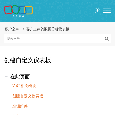
客户之声
客户之声的数据分析仪表板
创建自定义仪表板
在此页面
VoC 相关模块
创建自定义仪表板
编辑组件