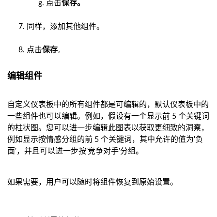
点击
保存
。
同样，添加其他组件。
点击
。
保存
编辑组件
自定义仪表板中的所有组件都是可编辑的，默认仪表板中的
一些组件也可以编辑。例如，假设有一个显示前 5 个关键词
的柱状图。您可以进一步编辑此图表以获取更细致的洞察，
例如显示按情感分组的前 5 个关键词，其中允许的值为'负
面'，并且可以进一步按'竞争对手'分组。
如果需要，用户可以随时将组件恢复到原始设置。