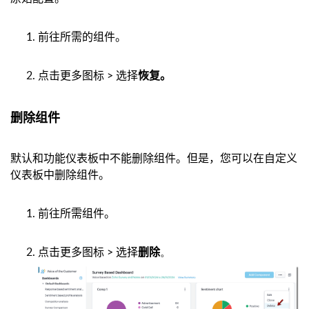
前往所需的组件。
点击更多图标 > 选择
恢复。
删除组件
默认和功能仪表板中不能删除组件。但是，您可以在自定义
仪表板中删除组件。
前往所需组件。
点击更多图标 > 选择
。
删除