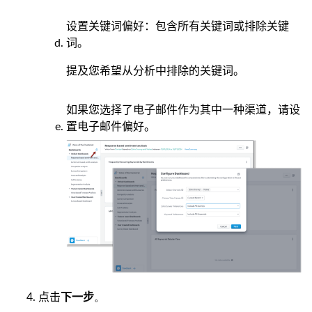
设置关键词偏好：包含所有关键词或排除关键
词。
提及您希望从分析中排除的关键词。
如果您选择了电子邮件作为其中一种渠道，请设
置电子邮件偏好。
点击
。
下一步