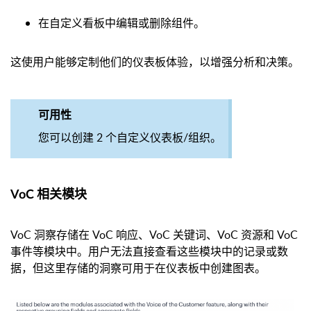
在自定义看板中编辑或删除组件。
这使用户能够定制他们的仪表板体验，以增强分析和决策。
可用性
您可以创建 2 个自定义仪表板/组织。
VoC 相关模块
VoC 洞察存储在 VoC 响应、VoC 关键词、VoC 资源和 VoC
事件等模块中。用户无法直接查看这些模块中的记录或数
据，但这里存储的洞察可用于在仪表板中创建图表。