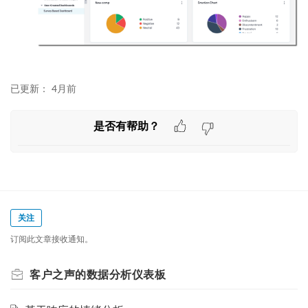
已更新：
4月前
是否有帮助？
关注
订阅此文章接收通知。
客户之声的数据分析仪表板