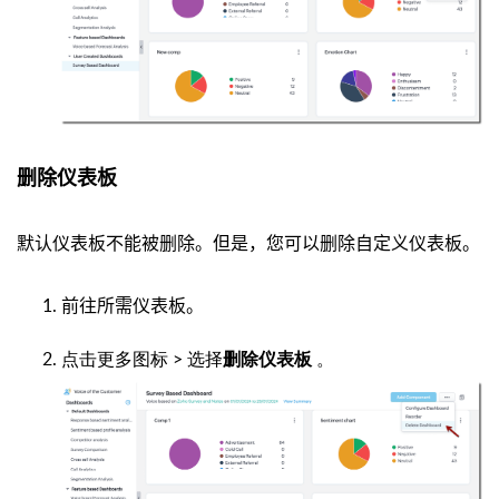
删除仪表板
默认仪表板不能被删除。但是，您可以删除自定义仪表板。
前往所需仪表板。
点击更多图标 > 选择
。
删除仪表板