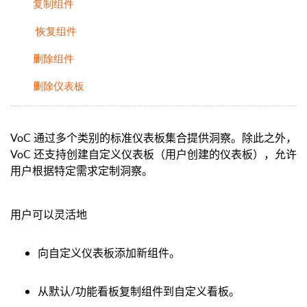
复制组件
恢复组件
删除组件
删除仪表板
VoC 通过多个类别的标准仪表板集合提供洞察。除此之外，
VoC 还支持创建自定义仪表板（用户创建的仪表板），允许
用户根据特定需求定制洞察。
用户可以灵活地
向自定义仪表板添加新组件。
从默认/功能看板复制组件到自定义看板。