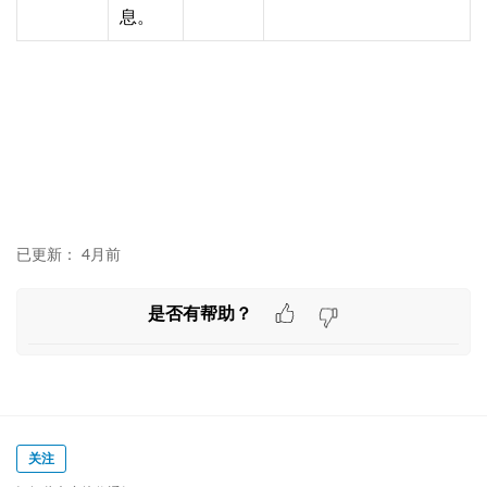
息。
已更新：
4月前
是否有帮助？
关注