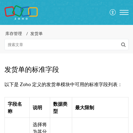
库存管理
发货单
发货单的标准字段
以下是 Zoho 定义的发货单模块中可用的标准字段列表：
字段名
数据类
说明
最大限制
称
型
选择将
为其分