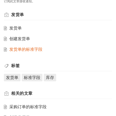
订阅此文章接收通知。
发货单
发货单
创建发货单
发货单的标准字段
标签
发货单
标准字段
库存
相关的
文章
采购订单的标准字段