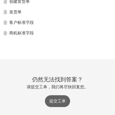
创建发货单
发货单
客户标准字段
商机标准字段
仍然无法找到答案？
请提交工单，我们将尽快回复您。
提交工单