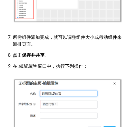
所需组件添加完成，就可以调整组件大小或移动组件来
编排页面。
点击
保存并共享
。
在
编辑属性
窗口中，执行下列操作：