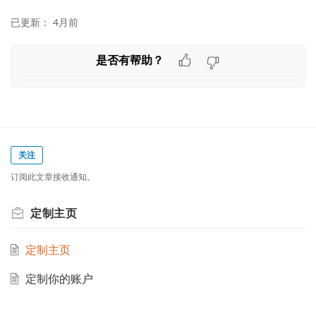
已更新：
4月前
是否有帮助？
关注
订阅此文章接收通知。
定制主页
定制主页
定制你的账户