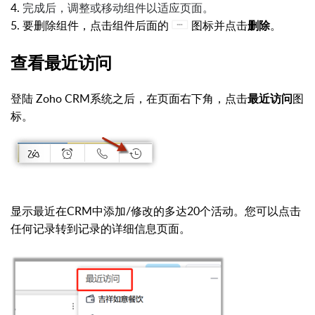
4.
完成后，调整或移动组件以适应页面。
5. 要删除组件，点击组件后面的
图标并点击
。
删除
查看最近访问
登陆 Zoho CRM系统之后，在页面右下角，点击
最近访问
图
标。
显示最近在CRM中添加/修改的多达20个活动。您可以点击
任何记录转到记录的详细信息页面。