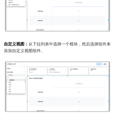
从下拉列表中选择一个模块，然后选择组件来
自定义视图：
添加自定义视图组件。