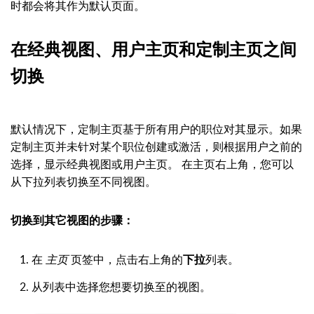
时都会将其作为默认页面。
在经典视图、用户主页和定制主页之间
切换
默认情况下，定制主页基于所有用户的职位对其显示。如果
定制主页并未针对某个职位创建或激活，则根据用户之前的
选择，显示经典视图或用户主页。 在主页右上角，您可以
从下拉列表切换至不同视图。
切换到其它视图的步骤：
在
主页
页签中，点击右上角的
下拉
列表。
从列表中选择您想要切换至的视图。