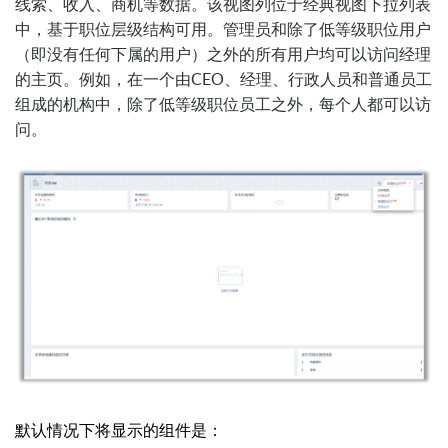
线索、收入、商机等数据。该视图列位于经典视图下拉列表
中，基于职位层级结构可用。管理员和除了低等级职位用户
（即没有任何下属的用户）之外的所有用户均可以访问经理
的主页。例如，在一个由CEO、经理、行政人员和普通员工
组成的机构中，除了低等级职位员工之外，每个人都可以访
问。
默认情况下将显示的组件是：