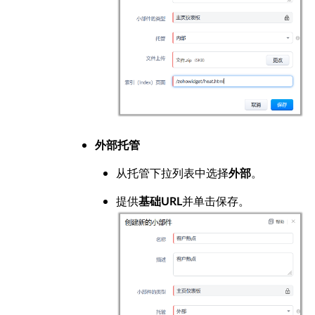
外部托管
从托管下拉列表中选择
。
外部
提供
并单击保存。
基础URL