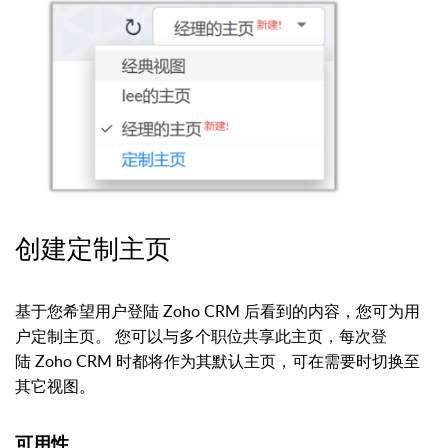
创建定制主页
基于您希望用户登陆 Zoho CRM 后看到的内容，您可为用
户定制主页。 您可以与多个职位共享此主页，每次登
陆
Zoho CRM 时都将作为其默认主页，可在需要时切换至
其它视图。
可用性