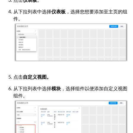
点击
仪表板
。
从下拉列表中选择
仪表板
，选择您想要添加至主页的组
件。
点击
自定义视图。
从下拉列表中选择
模块
，选择组件以便添加自定义视图
组件。