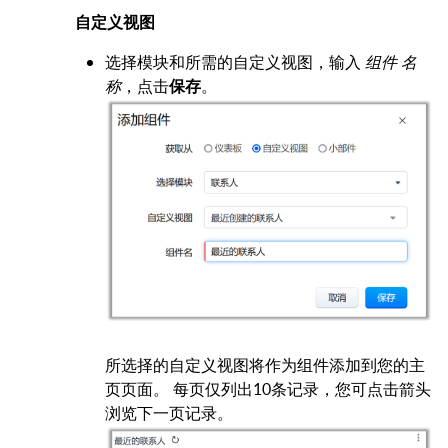
自定义视图
选择模块和所需的自定义视图，输入
组件 名
称
，点击
保存
。
所选择的自定义视图将作为组件添加到您的主
页页面。 每页仅列出10条记录，您可点击箭头
浏览下一页记录。