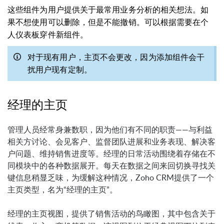
这些组件为用户提供关于最常用业务分析的相关想法。如
果不想使用可以删除，但是不能撤销。可以根据需要在个
人仪表板穿件新组件。
对于现有用户，主页不会更改，因为添加组件会干
扰用户现有定制。
经理的主页
管理人员经常身兼数职，因为他们有不同的职责——与利益
相关方讨论、会见客户、监督团队进展和业务表现、解决客
户问题、维持销售进度等。经理的日常活动围绕着存储在不
同模块中的各种数据展开。每天在数据之间来回切换寻找关
键信息稍显乏味，为缓解这种情况，Zoho CRM提供了一个
主页类型，名为“经理的主页”。
经理的主页视图，提供了销售活动的鸟瞰图，其中包含关于