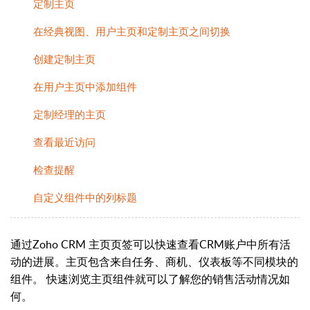
定制主页
在经典视图、用户主页和定制主页之间切换
创建定制主页
在用户主页中添加组件
定制经理的主页
查看最近访问
检查提醒
自定义组件中的列标题
通过Zoho CRM 主页页签可以快速查看CRM账户中所有活
动的进展。主页包含来自任务、商机、仪表板等不同模块的
组件。 快速浏览主页组件就可以了解您的销售活动情况如
何。