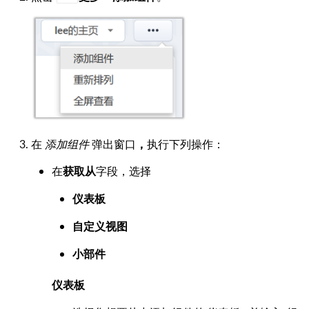
在
添加组件
弹出窗口
，
执行下列操作：
在
字段，选择
获取从
仪表板
自定义视图
小部件
仪表板