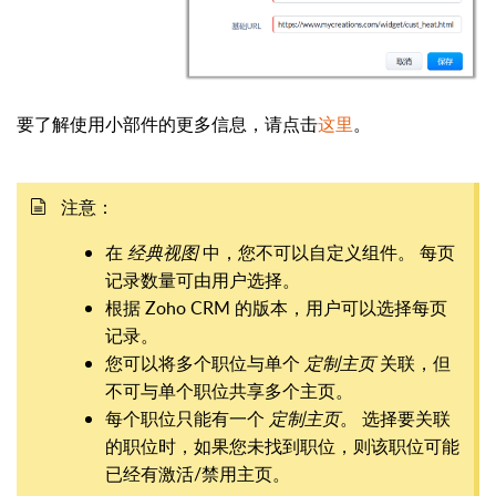
要了解使用小部件的更多信息，请点击
这里
。
注意：
在
经典视图
中，您不可以自定义组件。 每页
记录数量可由用户选择。
根据 Zoho CRM 的版本，用户可以选择每页
记录。
您可以将多个职位与单个
定制主页
关联，但
不可与单个职位共享多个主页。
每个职位只能有一个
定制主页
。 选择要关联
的职位时，如果您未找到职位，则该职位可能
已经有激活/禁用主页。