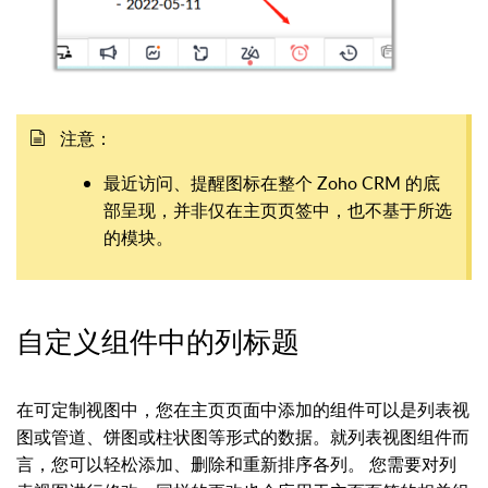
注意：
最近访问、提醒图标在整个 Zoho CRM 的底
部呈现，并非仅在主页页签中，也不基于所选
的模块。
自定义组件中的列标题
在可定制视图中，您在主页页面中添加的组件可以是列表视
图或管道、饼图或柱状图等形式的数据。就列表视图组件而
言，您可以轻松添加、删除和重新排序各列。 您需要对列