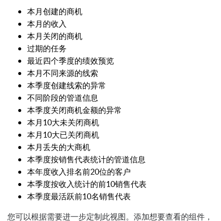
本月创建的商机
本月的收入
本月关闭的商机
过期的任务
最近四个季度的绩效预览
本月不同来源的线索
本季度创建线索的异常
不同阶段的管道信息
本季度关闭商机金额的异常
本月10大未关闭商机
本月10大已关闭商机
本月丢失的大商机
本季度按销售代表统计的管道信息
本年度收入排名前20位的客户
本季度按收入统计的前10销售代表
本季度最活跃前10名销售代表
您可以根据需要进一步定制此视图。添加想要查看的组件，