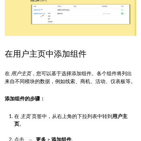
在用户主页中添加组件
在
用户主页
，您可以基于选择添加组件。各个组件将列出
来自不同模块的数据，例如线索、商机、活动、仪表板等。
添加组件的步骤：
在
主页
页签中，从右上角的下拉列表中转到
用户主
页
。
点击
>
添加组件
。
更多