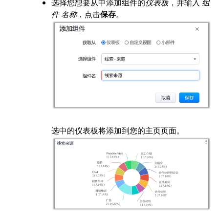
选择您想要从中添加组件的
仪表板
，并输入
组
件 名称
，点击
保存
。
选中的仪表板将添加到您的主页页面。