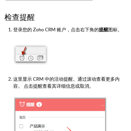
检查提醒
登录您的 Zoho CRM 账户，点击右下角的
提醒
图标。
这里显示 CRM 中的活动提醒。通过滚动查看更多内
容。 点击提醒查看其详细信息或取消。