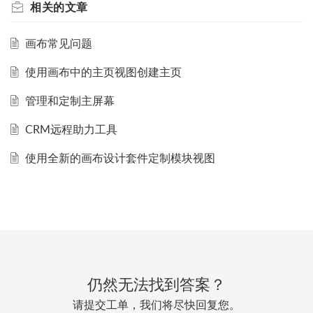
相关的
文章
画布常见问题
使用画布中的主页视图创建主页
管理和定制主屏幕
CRM远程助力工具
使用全新的画布设计套件定制模块视图
仍然无法找到答案？
请提交工单，我们将尽快回复您。