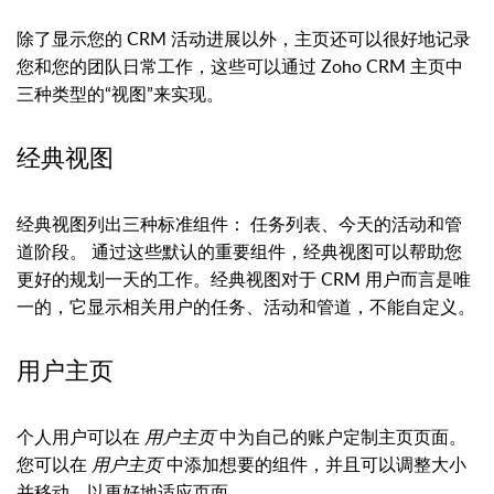
除了显示您的 CRM 活动进展以外，主页还可以很好地记录
您和您的团队日常工作，这些可以通过 Zoho CRM 主页中
三种类型的“视图”来实现。
经典视图
经典视图列出三种标准组件： 任务列表、今天的活动和管
道阶段。 通过这些默认的重要组件，经典视图可以帮助您
更好的规划一天的工作。经典视图对于 CRM 用户而言是唯
一的，它显示相关用户的任务、活动和管道，不能自定义。
用户主页
个人用户可以在
用户主页
中为自己的账户定制主页页面。
您可以在
用户主页
中添加想要的组件，并且可以调整大小
并移动，以更好地适应页面。