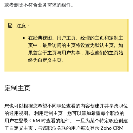
或者删除不符合业务需求的组件。
注意：
在经典视图、用户主页、经理的主页和定制主
页中，最后访问的主页将设置为默认主页。如
果兹定于主页与用户共享，那么他们的主页始
终为自定义主页。
定制主页
您也可以根据您希望不同职位查看的内容创建并共享跨职位
的通用视图。 利用定制主页，您可以添加希望每个职位的
用户在登录 CRM 时查看的组件。 一旦为某个特定职位创建
了自定义主页，与该职位关联的用户每次登录 Zoho CRM