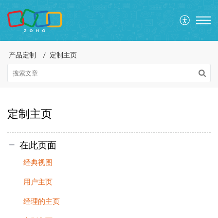
产品定制
定制主页
定制主页
在此页面
经典视图
用户主页
经理的主页