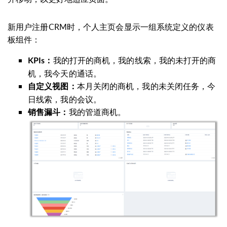
新用户注册CRM时，个人主页会显示一组系统定义的仪表
板组件：
我的打开的商机，我的线索，我的未打开的商
KPIs：
机，我今天的通话。
本月关闭的商机，我的未关闭任务，今
自定义视图：
日线索，我的会议。
我的管道商机。
销售漏斗：