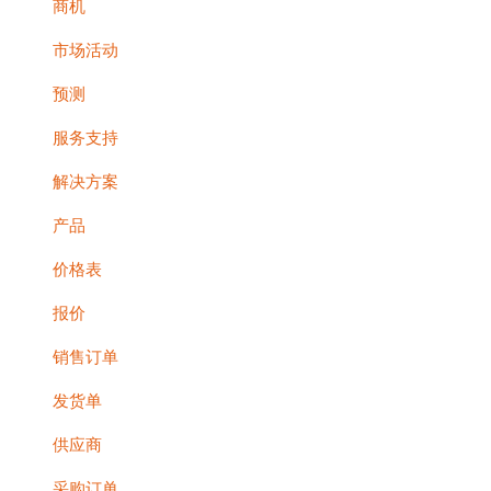
商机
市场活动
预测
服务支持
解决方案
产品
价格表
报价
销售订单
发货单
供应商
采购订单