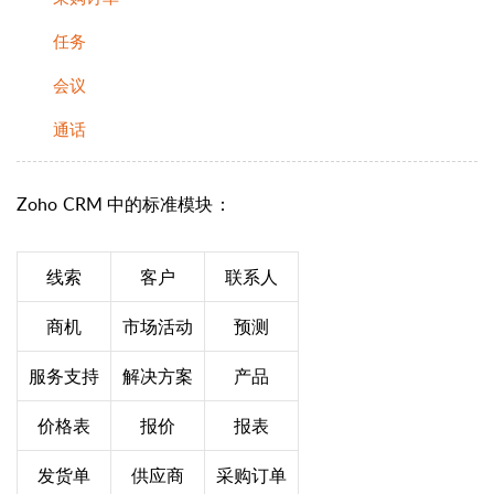
任务
会议
通话
Zoho CRM 中的标准模块：
线索
客户
联系人
商机
市场活动
预测
服务支持
解决方案
产品
价格表
报价
报表
发货单
供应商
采购订单