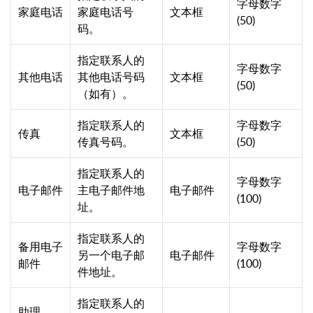
字母数字
家庭电话
家庭电话号
文本框
(50)
码。
指定联系人的
字母数字
其他电话
其他电话号码
文本框
(50)
（如有）。
指定联系人的
字母数字
传真
文本框
传真号码。
(50)
指定联系人的
字母数字
电子邮件
主电子邮件地
电子邮件
(100)
址。
指定联系人的
备用电子
字母数字
另一个电子邮
电子邮件
邮件
(100)
件地址。
指定联系人的
助理