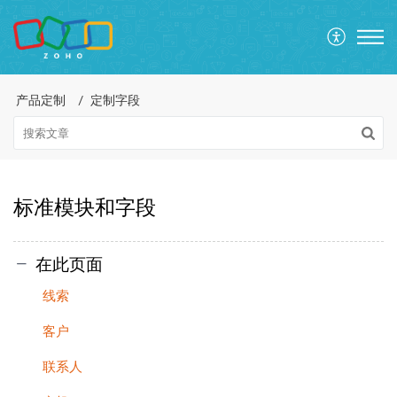
产品定制
定制字段
标准模块和字段
在此页面
线索
客户
联系人