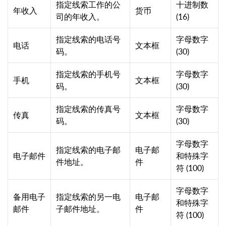
指定线索工作的公
十进制数
年收入
货币
司的年收入。
(16)
指定线索的电话号
字母数字
电话
文本框
码。
(30)
指定线索的手机号
字母数字
手机
文本框
码。
(30)
指定线索的传真号
字母数字
传真
文本框
码。
(30)
字母数字
指定线索的电子邮
电子邮
电子邮件
和特殊字
件地址。
件
符 (100)
字母数字
备用电子
指定线索的另一电
电子邮
和特殊字
邮件
子邮件地址。
件
符 (100)