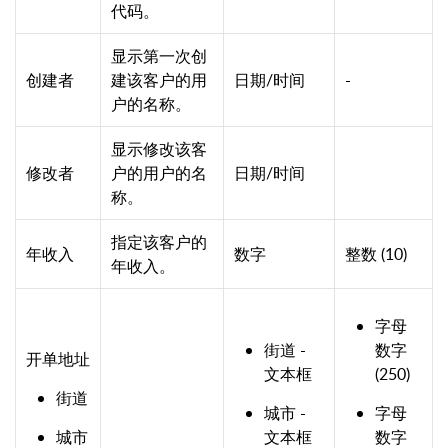
代码。
显示第一次创
创建者
建该客户的用
日期/时间
-
户的名称。
显示修改该客
修改者
户的用户的名
日期/时间
称。
指定该客户的
年收入
数字
整数 (10)
年收入。
字母
街道 -
数字
开单地址
文本框
(250)
街道
城市 -
字母
城市
文本框
数字