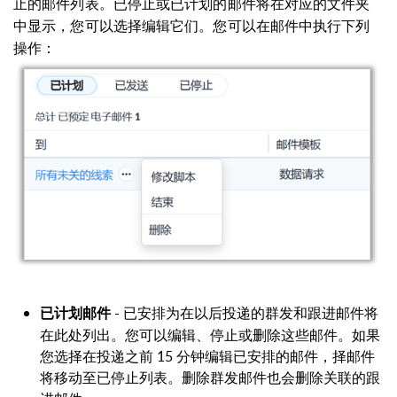
止的邮件列表。已停止或已计划的邮件将在对应的文件夹
中显示，您可以选择编辑它们。您可以在邮件中执行下列
操作：
- 已安排为在以后投递的群发和跟进邮件将
已计划邮件
在此处列出。您可以编辑、停止或删除这些邮件。如果
您选择在投递之前 15 分钟编辑已安排的邮件，择邮件
将移动至已停止列表。删除群发邮件也会删除关联的跟