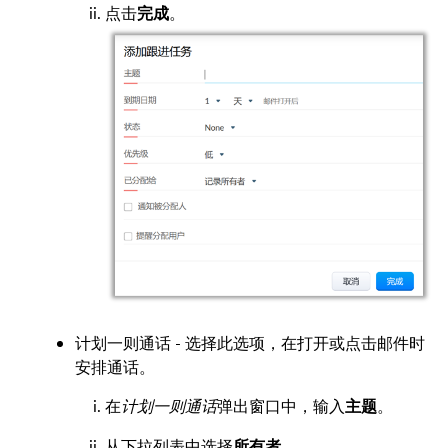
点击
。
完成
计划一则通话 - 选择此选项，在打开或点击邮件时
安排通话。
在
计划一则通话
弹出窗口中，输入
。
主题
从下拉列表中选择
。
所有者