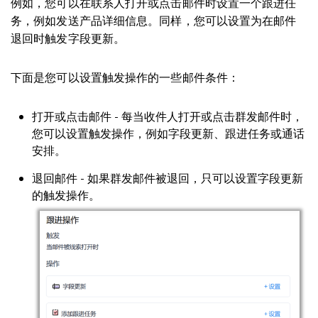
例如，您可以在联系人打开或点击邮件时设置一个跟进任
务，例如发送产品详细信息。同样，您可以设置为在邮件
退回时触发字段更新。
下面是您可以设置触发操作的一些邮件条件：
打开或点击邮件 - 每当收件人打开或点击群发邮件时，
您可以设置触发操作，例如字段更新、跟进任务或通话
安排。
退回邮件 - 如果群发邮件被退回，只可以设置字段更新
的触发操作。