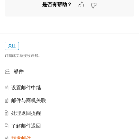
是否有帮助？
关注
订阅此文章接收通知。
邮件
设置邮件中继
邮件与商机关联
处理退回提醒
了解邮件退回
群发邮件