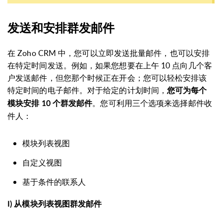
发送和安排群发邮件
在 Zoho CRM 中，您可以立即发送批量邮件，也可以安排
在特定时间发送。例如，如果您想要在上午 10 点向几个客
户发送邮件，但您那个时候正在开会；您可以轻松安排该
特定时间的电子邮件。对于给定的计划时间，
您可为每个
。您可利用三个选项来选择邮件收
模块安排 10 个群发邮件
件人：
模块列表视图
自定义视图
基于条件的联系人
I) 从模块列表视图群发邮件