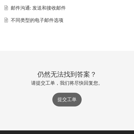
邮件沟通: 发送和接收邮件
不同类型的电子邮件选项
仍然无法找到答案？
请提交工单，我们将尽快回复您。
提交工单