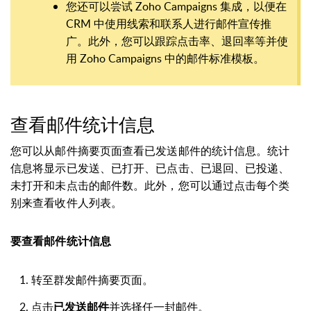
您还可以尝试 Zoho Campaigns 集成，以便在
CRM 中使用线索和联系人进行邮件宣传推
广。此外，您可以跟踪点击率、退回率等并使
用 Zoho Campaigns 中的邮件标准模板。
查看邮件统计信息
您可以从邮件摘要页面查看已发送邮件的统计信息。统计
信息将显示已发送、已打开、已点击、已退回、已投递、
未打开和未点击的邮件数。此外，您可以通过点击每个类
别来查看收件人列表。
要查看邮件统计信息
转至群发邮件摘要页面。
点击
并选择任一封邮件。
已发送邮件