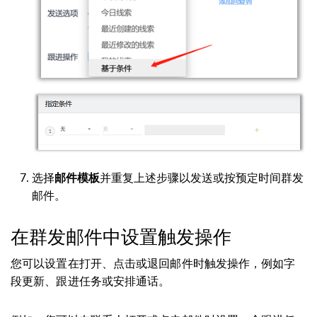
选择
并重复上述步骤以发送或按预定时间群发
邮件模板
邮件。
在群发邮件中设置触发操作
您可以设置在打开、点击或退回邮件时触发操作，例如字
段更新、跟进任务或安排通话。