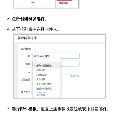
点击
。
创建群发邮件
从下拉列表中选择收件人。
选择
并重复上述步骤以发送或安排群发邮件。
邮件模板