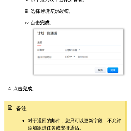
选择
通话开始时间
。
点击
。
完成
点击
。
完成
备注
对于退回的邮件，您只可以更新字段，不允许
添加跟进任务或安排通话。