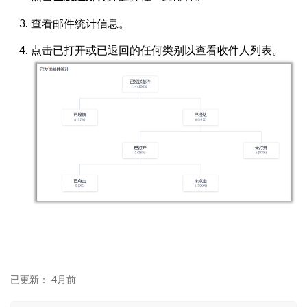
查看邮件统计信息。
点击已打开或已退回的任何类别以查看收件人列表。
已更新：
4月前