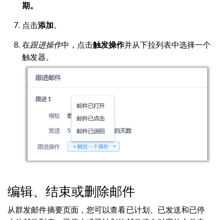
期。
点击
。
添加
在
跟进操作
中，点击
并从下拉列表中选择一个
触发操作
触发器。
编辑、结束或删除邮件
从群发邮件摘要页面，您可以查看已计划、已发送和已停