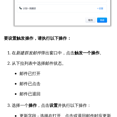
要设置触发操作，请执行以下操作：
在
新建
群发邮件
弹出窗口中，点击
。
触发一个操作
从下拉列表中选择邮件状态。
邮件已打开
邮件已点击
邮件已退回
选择一个
，点击
并执行以下操作：
操作
设置
更新字段 - 选择在打开、点击或退回邮件时应更新