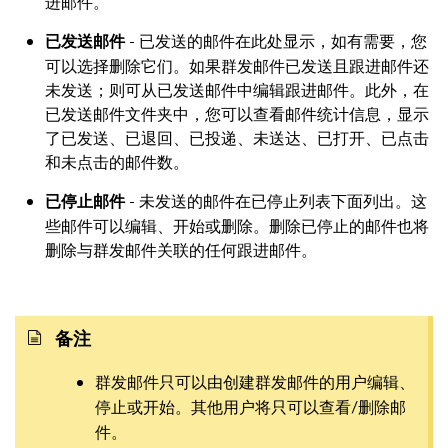
进邮件。
- 已发送的邮件在此处显示，如有需要，您
已发送邮件
可以选择删除它们。如果群发邮件已发送且跟进邮件还
未发送；则可从已发送邮件中编辑跟进邮件。此外，在
已发送邮件文件夹中，您可以查看邮件统计信息，显示
了已发送、已退回、已投递、未送达、已打开、已点击
和未点击的邮件数。
- 未发送的邮件在已停止列表下面列出。这
已停止邮件
些邮件可以编辑、开始或删除。删除已停止的邮件也将
删除与群发邮件关联的任何跟进邮件。
备注
群发邮件只可以由创建群发邮件的用户编辑、
停止或开始。其他用户将只可以查看/删除邮
件。