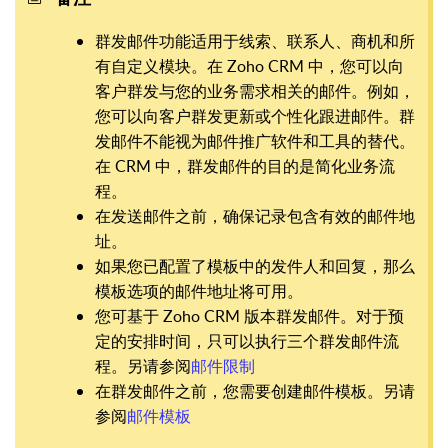
群发邮件功能适用于线索、联系人、商机和所
有自定义模块。在 Zoho CRM 中，您可以向
客户群发与您的业务需求相关的邮件。例如，
您可以向客户群发更新或个性化跟进邮件。群
发邮件不能视为邮件推广软件和工具的替代。
在 CRM 中，群发邮件的目的是简化业务流
程。
在发送邮件之前，确保记录包含有效的邮件地
址。
如果您已配置了模板中的发件人和回复，那么
模板选项的邮件地址将可用。
您可基于 Zoho CRM 版本群发邮件。对于预
定的安排时间，只可以执行三个群发邮件流
程。另请参阅
邮件限制
在群发邮件之前，您需要创建邮件模板。另请
参阅
邮件模板