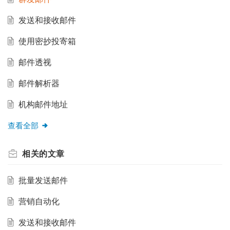
发送和接收邮件
使用密抄投寄箱
邮件透视
邮件解析器
机构邮件地址
查看全部
相关的
文章
批量发送邮件
营销自动化
发送和接收邮件