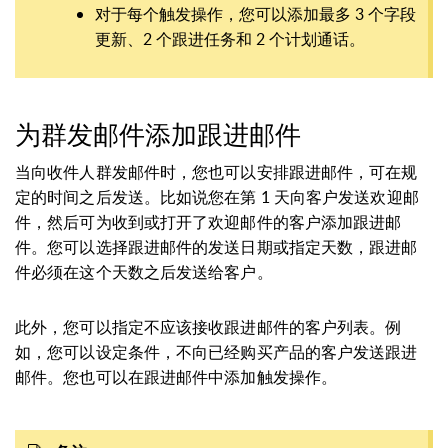
对于每个触发操作，您可以添加最多 3 个字段
更新、2 个跟进任务和 2 个计划通话。
为群发邮件添加跟进邮件
当向收件人群发邮件时，您也可以安排跟进邮件，可在规
定的时间之后发送。比如说您在第 1 天向客户发送欢迎邮
件，然后可为收到或打开了欢迎邮件的客户添加跟进邮
件。您可以选择跟进邮件的发送日期或指定天数，跟进邮
件必须在这个天数之后发送给客户。
此外，您可以指定不应该接收跟进邮件的客户列表。例
如，您可以设定条件，不向已经购买产品的客户发送跟进
邮件。您也可以在跟进邮件中添加触发操作。