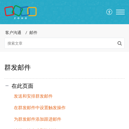
客户沟通
邮件
群发邮件
在此页面
发送和安排群发邮件
在群发邮件中设置触发操作
为群发邮件添加跟进邮件