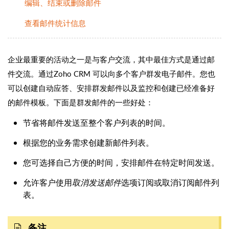
编辑、结束或删除邮件
查看邮件统计信息
企业最重要的活动之一是与客户交流，其中最佳方式是通过邮
件交流。通过Zoho CRM 可以向多个客户群发电子邮件。您也
可以创建自动应答、安排群发邮件以及监控和创建已经准备好
的邮件模板。下面是群发邮件的一些好处：
节省将邮件发送至整个客户列表的时间。
根据您的业务需求创建新邮件列表。
您可选择自己方便的时间，安排邮件在特定时间发送。
允许客户使用
取消发送邮件
选项订阅或取消订阅邮件列
表。
备注