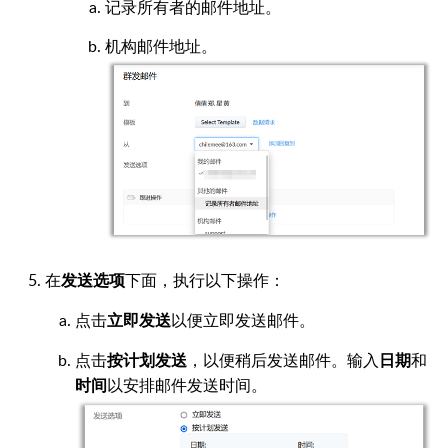
记录所有者的邮件地址。
机构邮件地址。
在
下面，执行以下操作：
发送选项
点击
以便立即发送邮件。
立即发送
点击
，以便稍后发送邮件。输入
和
按计划发送
日期
以安排邮件发送时间。
时间