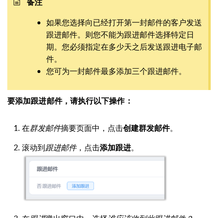
备注
如果您选择向已经打开第一封邮件的客户发送
跟进邮件。则您不能为跟进邮件选择特定日
期。您必须指定在多少天之后发送跟进电子邮
件。
您可为一封邮件最多添加三个跟进邮件。
要添加跟进邮件，请执行以下操作：
在
群发邮件
摘要页面中，点击
。
创建群发邮件
滚动到
跟进邮件
，点击
。
添加跟进