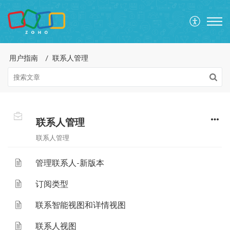
用户指南
联系人管理
联系人管理
联系人管理
管理联系人-新版本
订阅类型
联系智能视图和详情视图
联系人视图