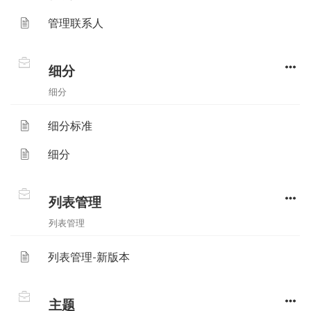
管理联系人
细分
细分
细分标准
细分
列表管理
列表管理
列表管理-新版本
主题