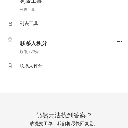
列表工具
列表工具
列表工具
联系人积分
联系人积分
联系人评分
仍然无法找到答案？
请提交工单，我们将尽快回复您。