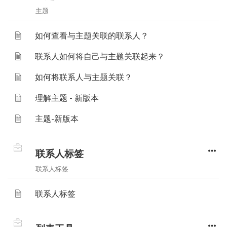
主题
如何查看与主题关联的联系人？
联系人如何将自己与主题关联起来？
如何将联系人与主题关联？
理解主题 - 新版本
主题-新版本
联系人标签
联系人标签
联系人标签