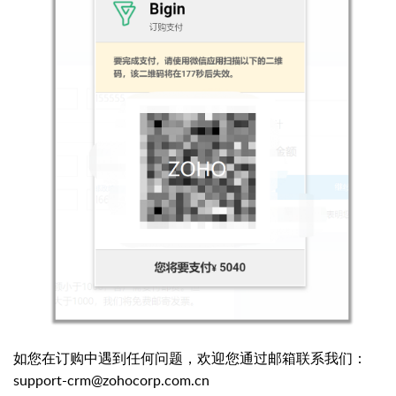
如您在订购中遇到任何问题，欢迎您通过邮箱联系我们：
support-crm@zohocorp.com.cn