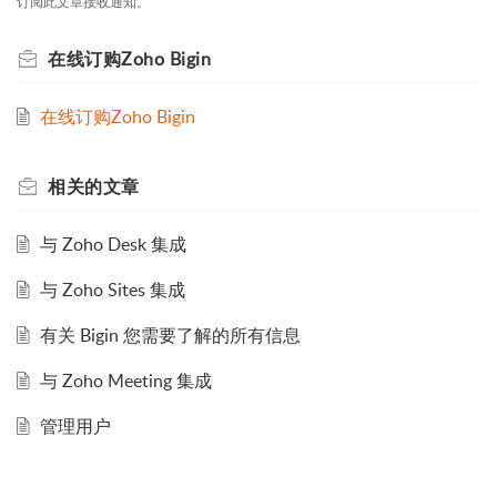
订阅此文章接收通知。
在线订购Zoho Bigin
在线订购Zoho Bigin
相关的
文章
与 Zoho Desk 集成
与 Zoho Sites 集成
有关 Bigin 您需要了解的所有信息
与 Zoho Meeting 集成
管理用户