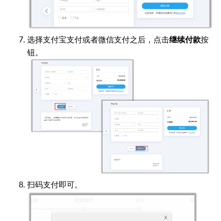
选择支付宝支付或者微信支付之后，点击
按
继续付款
钮。
扫码支付即可。