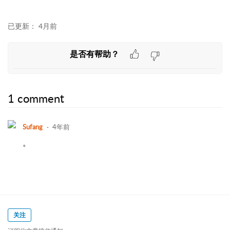
已更新：
4月前
是否有帮助？
1 comment
Sufang
4年前
。
关注