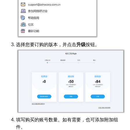
选择您要订购的版本，并点击
按钮。
升级
填写购买的账号数量。如有需要，也可添加附加组
件。