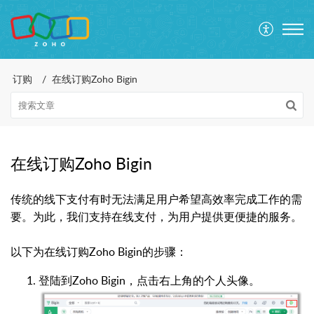
订购
在线订购Zoho Bigin
在线订购Zoho Bigin
传统的线下支付有时无法满足用户希望高效率完成工作的需
要。为此，我们支持在线支付，为用户提供更便捷的服务。
以下为在线订购Zoho Bigin的步骤：
登陆到Zoho Bigin，点击右上角的个人头像。