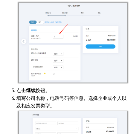
点击
按钮。
继续
填写公司名称，电话号码等信息。选择企业或个人以
及相应发票类型。