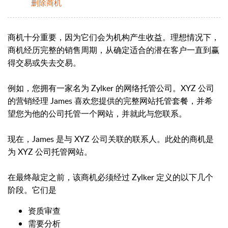
删除商机
商机十分重要，因为它们会为机构产生收益。理想情况下，
商机经历完整的销售周期，从确定适合的潜在客户一直到赢
得交易或失去交易。
例如，您拥有一家名为 Zylker 的网络托管公司。XYZ 公司
的营销经理 James 喜欢您提供的完整网站托管套餐，并希
望您为他的公司托管一个网站，并就此与您联系。
现在，James 是与 XYZ 公司关联的联系人。此处的商机是
为 XYZ 公司托管网站。
在最终敲定之前，该商机必须经过 Zylker 定义的以下几个
阶段。它们是
资质审查
需要分析