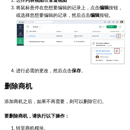
列表
视图
管道
视图
将鼠标悬停在您想要编辑的记录上，点击
按钮，
编辑
或选择您想要编辑的记录，然后点击
按钮。
编辑
进行必需的更改，然后点击
。
保存
删除商机
添加商机之后，如果不再需要，则可以删除它们。
要删除商机，请执行以下操作：
转至商机模块。