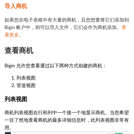
导入商机
如果您在电子表格中有大量的商机，且您想要将它们添加到
Bigin 帐户中，则可以导入文件，它们会作为商机添加。
查
看更多
。
查看商机
Bigin 允许您查看通过以下两种方式创建的商机：
列表视图
管道视图
列表视图
商机列表视图在行和列中一个接一个地显示商机。当您希望
一目了然地查看商机的最多详细信息时，此列表视图非常有
用。