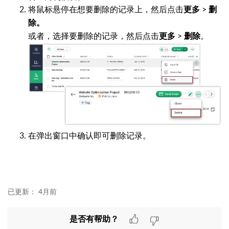
将鼠标悬停在想要删除的记录上，然后点击
>
更多
删
除。
或者，选择要删除的记录，然后点击
>
。
更多
删除
在弹出窗口中确认即可删除记录。
已更新：
4月前
是否有帮助？