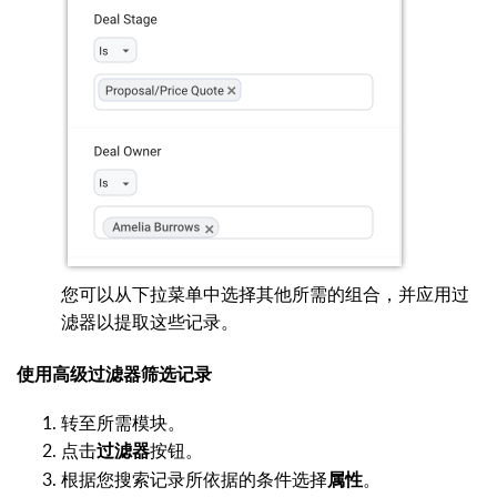
您可以从下拉菜单中选择其他所需的组合，并应用过
滤器以提取这些记录。
使用高级过滤器筛选记录
转至所需模块。
点击
按钮。
过滤器
根据您搜索记录所依据的条件选择
。
属性