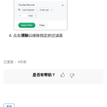
点击
以移除指定的过滤器
清除
已更新：
4月前
是否有帮助？
关注