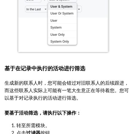
基于在记录中执行的活动进行筛选
生成新的联系人时，您可能会错过对旧联系人的后续跟进，
而这些联系人实际上可能有一笔大生意正在等待着您。您可
以基于对记录执行的活动进行筛选。
要基于活动筛选，请执行以下操作：
转至所需模块。
点击
按钮。
过滤器