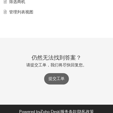
筛选商机
管理列表视图
仍然无法找到答案？
请提交工单，我们将尽快回复您。
提交工单
Powered by
Zoho Desk
|
服务条款
|
隐私政策