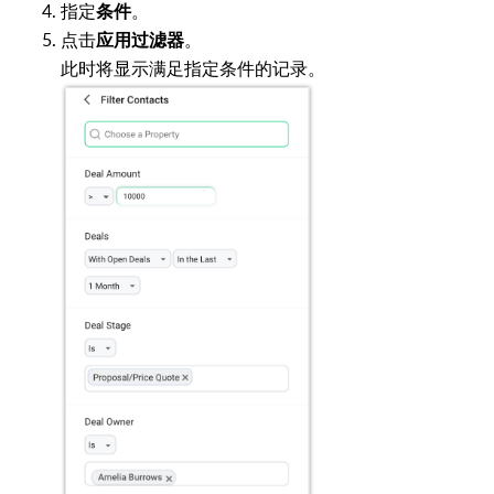
指定
。
条件
点击
。
应用过滤器
此时将显示满足指定条件的记录。