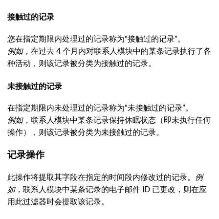
接触过的记录
您在指定期限内处理过的记录称为“接触过的记录”。
例如，
在过去 4 个月内对联系人模块中的某条记录执行了各
种活动，则该记录被分类为接触过的记录。
未接触过的记录
在指定期限内未处理过的记录称为“未接触过的记录”。
例如，
联系人模块中某条记录保持休眠状态（即未执行任何
操作），则该记录被分类为未接触过的记录。
记录操作
此操作将提取其字段在指定的时间段内修改过的记录。
例
如，
联系人模块中某条记录的电子邮件 ID 已更改，则在应
用此过滤器时会提取该记录。