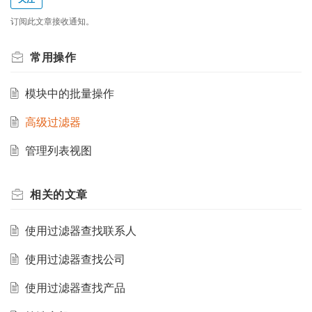
订阅此文章接收通知。
常用操作
模块中的批量操作
高级过滤器
管理列表视图
相关的
文章
使用过滤器查找联系人
使用过滤器查找公司
使用过滤器查找产品