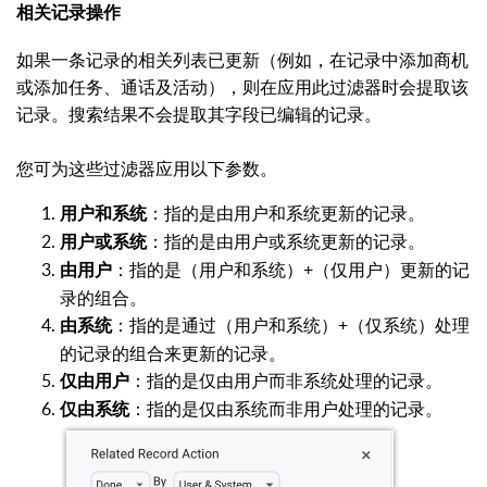
相关记录操作
如果一条记录的相关列表已更新（例如，在记录中添加商机
或添加任务、通话及活动），则在应用此过滤器时会提取该
记录。搜索结果不会提取其字段已编辑的记录。
您可为这些过滤器应用以下参数。
：指的是由用户和系统更新的记录。
用户和系统
：指的是由用户或系统更新的记录。
用户或系统
：指的是（用户和系统）+（仅用户）更新的记
由用户
录的组合。
：指的是通过（用户和系统）+（仅系统）处理
由系统
的记录的组合来更新的记录。
：指的是仅由用户而非系统处理的记录。
仅由用户
：指的是仅由系统而非用户处理的记录。
仅由系统