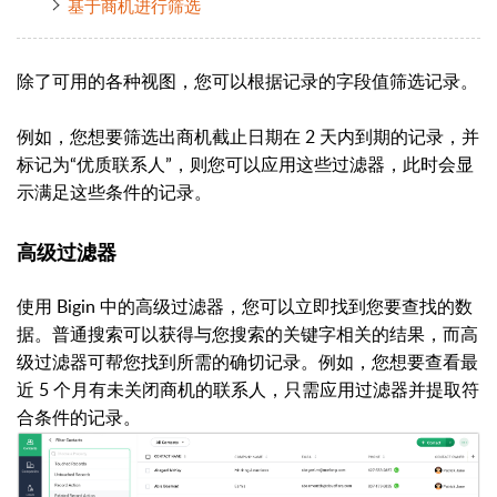
基于商机进行筛选
除了可用的各种视图，您可以根据记录的字段值筛选记录。
例如，您想要筛选出商机截止日期在 2 天内到期的记录，并
标记为“优质联系人”，则您可以应用这些过滤器，此时会显
示满足这些条件的记录。
高级过滤器
使用 Bigin 中的高级过滤器，您可以立即找到您要查找的数
据。普通搜索可以获得与您搜索的关键字相关的结果，而高
级过滤器可帮您找到所需的确切记录。例如，您想要查看最
近 5 个月有未关闭商机的联系人，只需应用过滤器并提取符
合条件的记录。