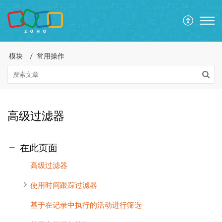
模块
常用操作
高级过滤器
在此页面
高级过滤器
使用时间跟踪过滤器
基于在记录中执行的活动进行筛选