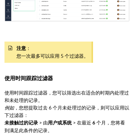
：
注意
您一次最多可以应用 5 个过滤器。
使用时间跟踪过滤器
使用时间跟踪过滤器，您可以筛选出在适合的时期内处理过
和未处理的记录。
例如，
您想提取过去 6 个月未处理过的记录，则可以应用以
下过滤器：
> 由
> 在最近
个月，您将看
未接触过的记录
用户或系统
6
到满足此条件的记录。