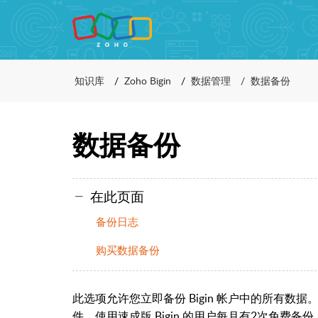
知识库
Zoho Bigin
数据管理
数据备份
数据备份
在此页面
备份日志
购买数据备份
此选项允许您立即备份 Bigin 帐户中的所有
件。使用速成版 Bigin 的用户每月有2次免费备份