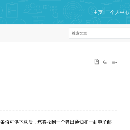
主页
个人中心
数据。备份可供下载后，您将收到一个弹出通知和一封电子邮
。