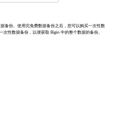
免费的数据备份。使用完免费数据备份之后，您可以购买一次性数
次性数据备份，以便获取 Bigin 中的整个数据的备份。