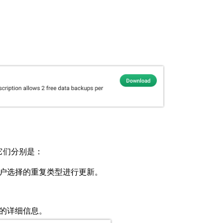
它们分别是：
户选择的重复类型进行更新。
的详细信息。