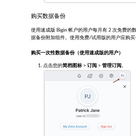
购买数据备份
使用速成版 Bigin 帐户的用户每月有 2 次
据备份附加组件。使用免费/试用版的用户应购买一
购买一次性数据备份（使用速成版的用户）
点击您的
>
>
。
简档图标
订阅
管理订阅