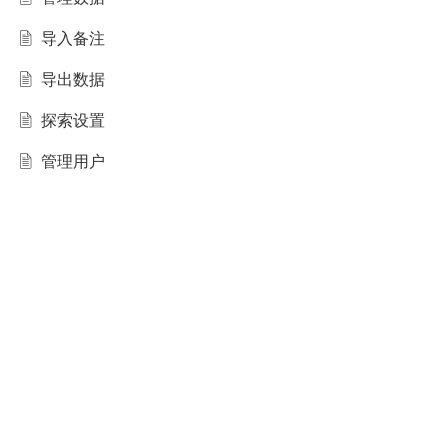
导入备注
导出数据
探索设置
管理用户