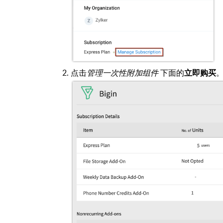
点击
管理一次性附加组件
下面的
立即购买