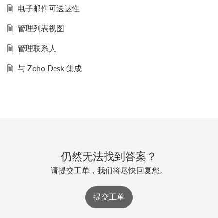
电子邮件可送达性
管理列表视图
管理联系人
与 Zoho Desk 集成
仍然无法找到答案？
请提交工单，我们将尽快回复您。
提交工单