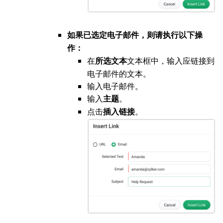
如果已选定电子邮件，则请执行以下操
作：
在
文本框中，输入应链接到
所选文本
电子邮件的文本。
输入电子邮件。
输入
。
主题
点击
。
插入链接