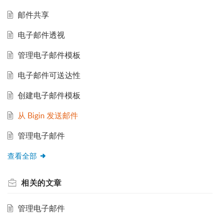
邮件共享
电子邮件透视
管理电子邮件模板
电子邮件可送达性
创建电子邮件模板
从 Bigin 发送邮件
管理电子邮件
查看全部
相关的
文章
管理电子邮件