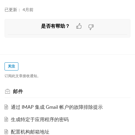
已更新：
4月前
是否有帮助？
关注
订阅此文章接收通知。
邮件
通过 IMAP 集成 Gmail 帐户的故障排除提示
生成特定于应用程序的密码
配置机构邮箱地址