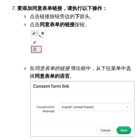
要添加同意表单链接，请执行以下操作：
点击链接按钮旁边的
箭头。
下
点击
按钮。
同意表单的链接
在
同意表单的链接
弹出框中，从下拉菜单中选
择
。
同意表单的语言