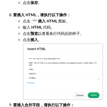
点击
。
保存
要插入 HTML，请执行以下操作：
点击
图标。
插入 HTML
输入
代码。
HTML
点击
以查看执行代码后的样子。
预览
点击
。
插入
要插入合并字段，请执行以下操作：