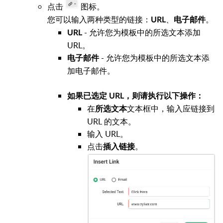
点击
图标。
您可以输入两种类型的链接：
、
。
URL
电子邮件
- 允许您为模板中的所选文本添加
URL
URL。
- 允许您为模板中的所选文本添
电子邮件
加电子邮件。
如果已选定 URL，则请执行以下操作：
在
文本框中，输入应链接到
所选文本
URL 的文本。
输入 URL。
点击
。
插入
链接