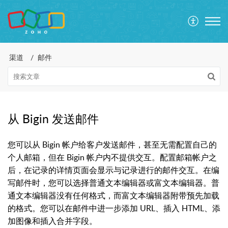
渠道
邮件
从 Bigin 发送邮件
您可以从 Bigin 帐户给客户发送邮件，甚至无需配置自己的
个人邮箱，但在 Bigin 帐户内不提供交互。配置邮箱帐户之
后，在记录的详情页面会显示与记录进行的邮件交互。在编
写邮件时，您可以选择普通文本编辑器或富文本编辑器。普
通文本编辑器没有任何格式，而富文本编辑器附带预先加载
的格式。您可以在邮件中进一步添加 URL、插入 HTML、添
加图像和插入合并字段。