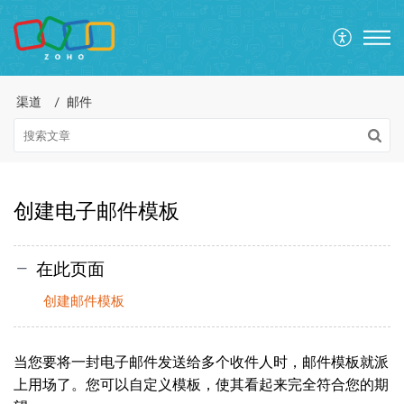
渠道
邮件
创建电子邮件模板
在此页面
创建邮件模板
当您要将一封电子邮件发送给多个收件人时，邮件模板就派
上用场了。您可以自定义模板，使其看起来完全符合您的期