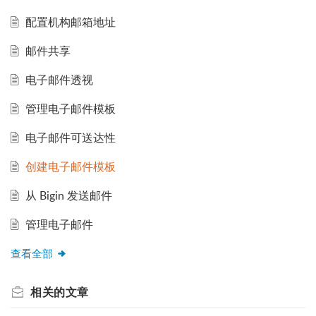
配置机构邮箱地址
邮件共享
电子邮件透视
管理电子邮件模板
电子邮件可送达性
创建电子邮件模板
从 Bigin 发送邮件
管理电子邮件
查看全部
相关的
文章