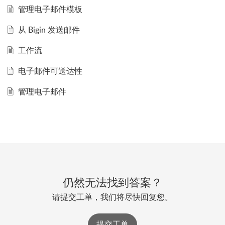
管理电子邮件模板
从 Bigin 发送邮件
工作流
电子邮件可送达性
管理电子邮件
仍然无法找到答案？
请提交工单，我们将尽快回复您。
提交工单