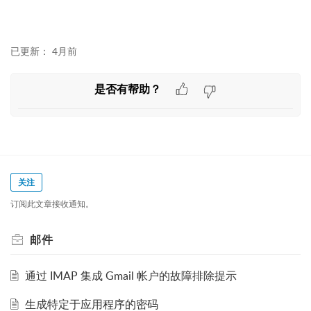
已更新：
4月前
是否有帮助？
关注
订阅此文章接收通知。
邮件
通过 IMAP 集成 Gmail 帐户的故障排除提示
生成特定于应用程序的密码