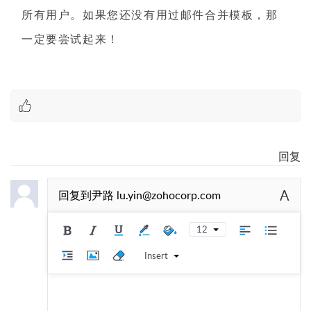
所有用户。如果您还没有用过邮件合并模板，那
一定要尝试起来！
回复
A
回复到
尹路 lu.yin@zohocorp.com
12
Insert