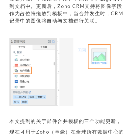
到文档中。更新后，Zoho CRM支持将图像字段
作为占位符拖放到模板中，当合并发生时，CRM
记录中的图像将自动与文档进行关联。
本文提到的关于邮件合并模板的三个功能更新，
现在可用于Zoho（卓豪）在全球所有数据中心的