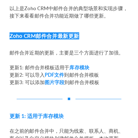
以上是Zoho CRM中邮件合并的典型场景和实现步骤，
接下来看看邮件合并功能近期做了哪些更新。
Zoho CRM邮件合并最新更新
邮件合并近期的更新，主要是三个方面进行了加强。
更新1: 邮件合并模板适用于
库存模块
更新2: 可以导入
PDF文件
到邮件合并模板
更新3: 可以添加
图片字段
到邮件合并模板
更新 1: 适用于库存模块
在之前的邮件合并中，只能为线索、联系人、商机、