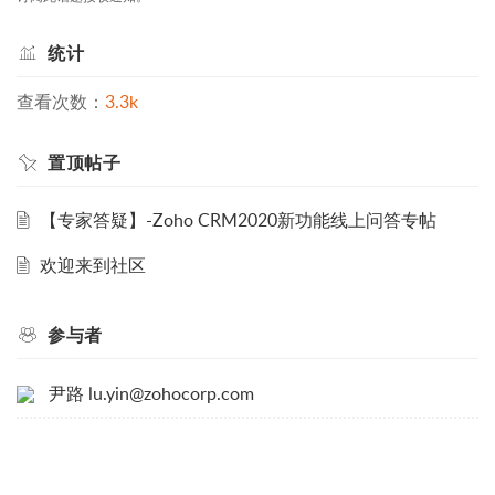
统计
查看次数：
3.3k
置顶帖子
【专家答疑】-Zoho CRM2020新功能线上问答专帖
欢迎来到社区
参与者
尹路 lu.yin@zohocorp.com