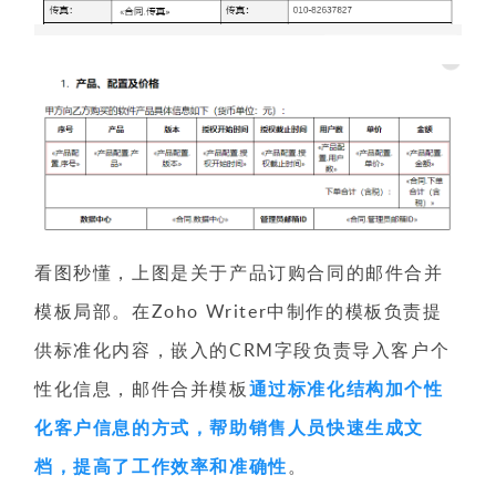
看图秒懂，上图是关于产品订购合同的邮件合并
模板局部。在Zoho Writer中制作的模板负责提
供标准化内容，嵌入的CRM字段负责导入客户个
性化信息，邮件合并模板
通过标准化结构加个性
化客户信息的方式，帮助销售人员快速生成文
档，提高了工作效率和准确性
。