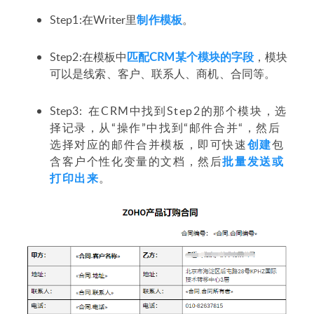
Step1:在Writer里
制作模板
。
Step2:在模板中
匹配CRM某个模块的字段
，模块
可以是线索、客户、联系人、商机、合同等。
Step3:
在CRM中找到Step2的那个模块，选
择记录，从“操作”中找到“邮件合并“，然后
选择对应的邮件合并模板，即可快速
创建
包
含客户个性化变量的文档，然后
批量发送或
打印出来
。