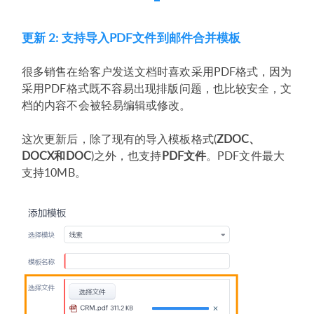
更新 2: 支持导入PDF文件到邮件合并模板
很多销售在给客户发送文档时喜欢采用PDF格式，因为
采用PDF格式既不容易出现排版问题，也比较安全，文
档的内容不会被轻易编辑或修改。
这次更新后，除了现有的导入模板格式(
ZDOC、
DOCX和DOC
)之外，也支持
PDF文件
。PDF文件最大
支持10MB。