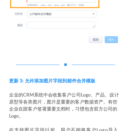
更新 3: 允许添加图片字段到邮件合并模板
企业的CRM系统中会收集客户公司Logo、产品、设计
原型等各类图片，图片是重要的客户数据资产。有些
企业在跟客户签署重要文档时，习惯包含双方公司的
Logo。
在支持图片字段以前，用户不能将客户Logo导入