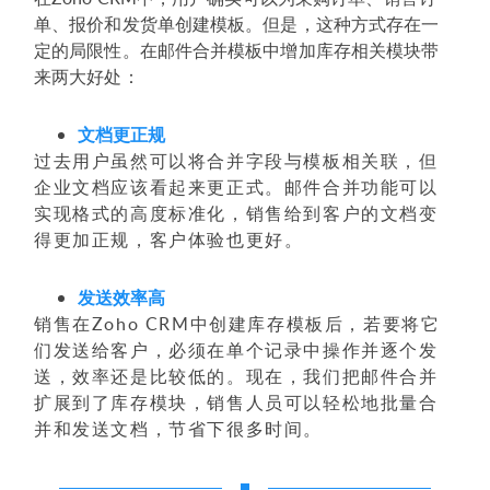
单、报价和发货单创建模板。但是，这种方式存在一
定的局限性。在邮件合并模板中增加库存相关模块带
来两大好处：
文档更正规
过去用户虽然可以将合并字段与模板相关联，但
企业文档应该看起来更正式。邮件合并功能可以
实现格式的高度标准化，销售给到客户的文档变
得更加正规，客户体验也更好。
发送效率高
销售在Zoho CRM中创建库存模板后，若要将它
们发送给客户，必须在单个记录中操作并逐个发
送，效率还是比较低的。现在，我们把邮件合并
扩展到了库存模块，销售人员可以轻松地批量合
并和发送文档，节省下很多时间。