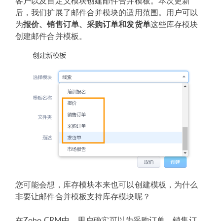
客户以及自定义模块创建邮件合并模板。本次更新
后，我们扩展了邮件合并模块的适用范围。用户可以
为
报价、销售订单、采购订单和发货单
这些库存模块
创建邮件合并模板。
您可能会想，库存模块本来也可以创建模板，为什么
非要让邮件合并模板支持库存模块呢？
在Zoho CRM中，用户确实可以为采购订单、销售订