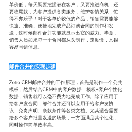
单价低，每天既要挖掘潜在客户，又要推进商机，还
要收尾款，为客户提供各类服务，维护客情关系，忙
得不亦乐乎！对于客单价较低的产品，销售需要能够
快速、准确、便捷地完成产品订购合同的制作和发
送，这时候邮件合并功能就显示出它的威力。毕竟，
销售人员如果每一个合同都从头制作，速度慢，又很
容易写错信息。
邮件合并的实现步骤
Zoho CRM邮件合并的工作原理，首先是制作一个公共
模板，然后结合CRM中的客户数据，模板+客户个性化
数据，销售就可以毫不费力地完成工作。除了应用于
给客户发合同，邮件合并还可以应用于给客户发协
议、免责声明、条款条件等各类文档。尤其适合需要
给多个客户批量发送的场景，一方面满足其个性化，
同时操作简单效率高。